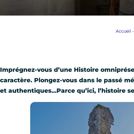
Accueil
Imprégnez-vous d’une Histoire omniprésen
caractère. Plongez-vous dans le passé mé
et authentiques…Parce qu’ici, l’histoire se