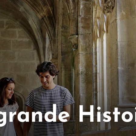
 grande Histo