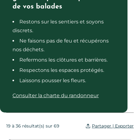
de vos balades
Restons sur les sentiers et soyons
discrets.
Ne faisons pas de feu et récupérons
nos déchets.
Refermons les clôtures et barrières.
Respectons les espaces protégés.
Laissons pousser les fleurs.
Consulter la charte du randonneur
Partager | Exporter
19 à 36 résultat(s) sur 69