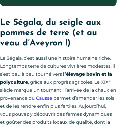
Le Ségala, du seigle aux
pommes de terre (et au
veau d’Aveyron !)
Le Ségala, c’est aussi une histoire humaine riche.
Longtemps terre de cultures vivrières modestes, il
s’est peu à peu tourné vers
l’élevage bovin et la
polyculture
, grâce aux progrès agricoles. Le XIXᵉ
siècle marque un tournant : l’arrivée de la chaux en
provenance du
Causse
permet d’amender les sols
et de les rendre enfin plus fertiles. Aujourd’hui,
vous pouvez y découvrir des fermes dynamiques
et goûter des produits locaux de qualité, dont la