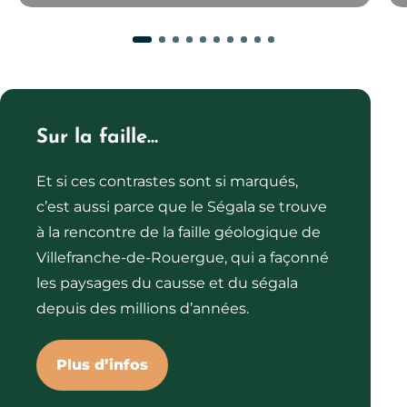
Sur la faille…
Et si ces contrastes sont si marqués,
c’est aussi parce que le Ségala se trouve
à la rencontre de la faille géologique de
Villefranche-de-Rouergue, qui a façonné
les paysages du causse et du ségala
depuis des millions d’années.
Plus d’infos