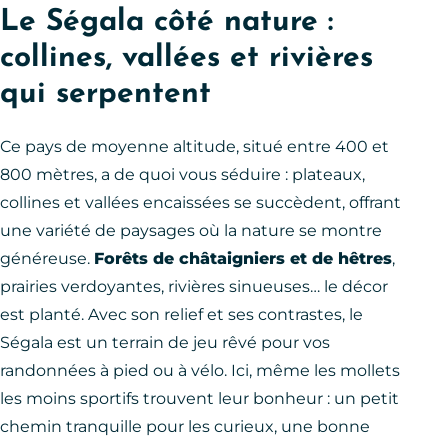
Le Ségala côté nature :
collines, vallées et rivières
qui serpentent
Ce pays de moyenne altitude, situé entre 400 et
800 mètres, a de quoi vous séduire : plateaux,
collines et vallées encaissées se succèdent, offrant
une variété de paysages où la nature se montre
généreuse.
Forêts de châtaigniers et de hêtres
,
prairies verdoyantes, rivières sinueuses… le décor
est planté. Avec son relief et ses contrastes, le
Ségala est un terrain de jeu rêvé pour vos
randonnées à pied ou à vélo. Ici, même les mollets
les moins sportifs trouvent leur bonheur : un petit
chemin tranquille pour les curieux, une bonne