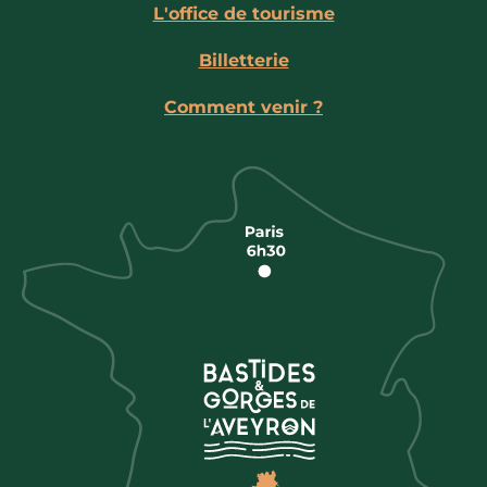
L'office de tourisme
Billetterie
Comment venir ?