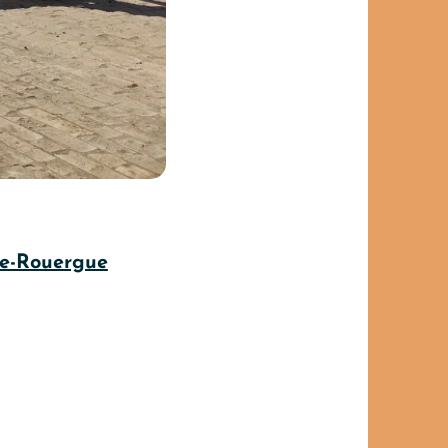
de-Rouergue