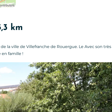
ntributors
5,3 km
de la ville de Villefranche de Rouergue. Le Avec son très 
en famille !