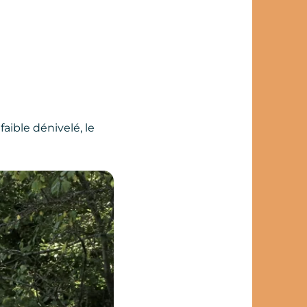
faible dénivelé, le