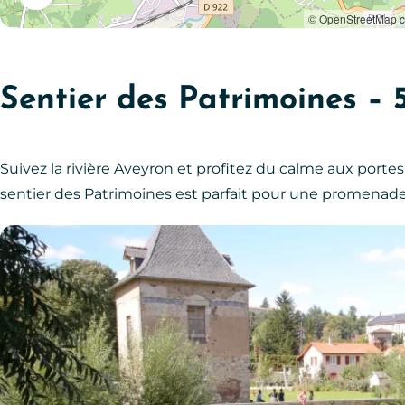
© OpenStreetMap co
Sentier des Patrimoines – 
Suivez la rivière Aveyron et profitez du calme aux portes 
sentier des Patrimoines est parfait pour une promenade 