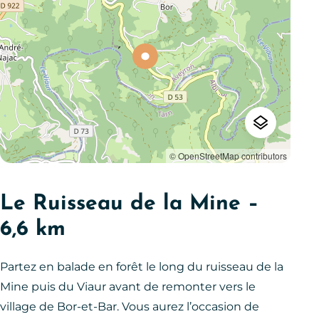
© OpenStreetMap contributors
Le Ruisseau de la Mine –
6,6 km
Partez en balade en forêt le long du ruisseau de la
Mine puis du Viaur avant de remonter vers le
village de Bor-et-Bar. Vous aurez l’occasion de