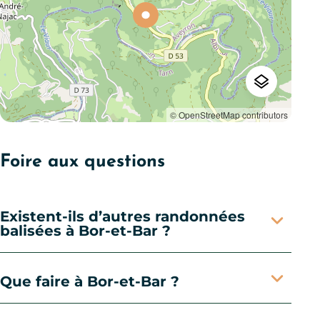
© OpenStreetMap contributors
Foire aux questions
Existent-ils d’autres randonnées
balisées à Bor-et-Bar ?
Que faire à Bor-et-Bar ?