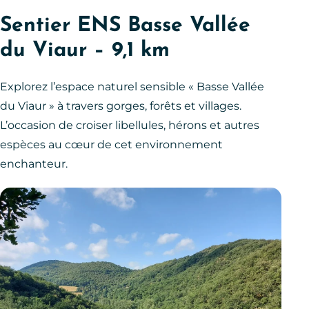
Sentier ENS Basse Vallée
du Viaur – 9,1 km
Explorez l’espace naturel sensible « Basse Vallée
du Viaur » à travers gorges, forêts et villages.
L’occasion de croiser libellules, hérons et autres
espèces au cœur de cet environnement
enchanteur.