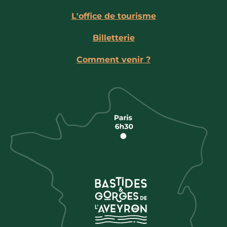
L'office de tourisme
Billetterie
Comment venir ?