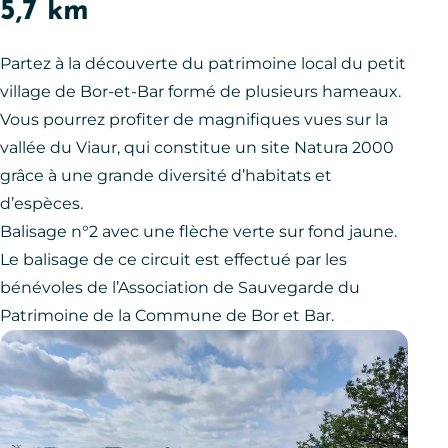
5,7 km
Partez à la découverte du patrimoine local du petit
village de Bor-et-Bar formé de plusieurs hameaux.
Vous pourrez profiter de magnifiques vues sur la
vallée du Viaur, qui constitue un site Natura 2000
grâce à une grande diversité d’habitats et
d’espèces.
Balisage n°2 avec une flèche verte sur fond jaune.
Le balisage de ce circuit est effectué par les
bénévoles de l’Association de Sauvegarde du
Patrimoine de la Commune de Bor et Bar.