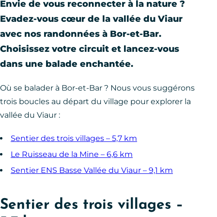
Envie de vous reconnecter à la nature ?
Evadez-vous cœur de la vallée du Viaur
avec nos randonnées à Bor-et-Bar.
Choisissez votre circuit et lancez-vous
dans une balade enchantée.
Où se balader à Bor-et-Bar ? Nous vous suggérons
trois boucles au départ du village pour explorer la
vallée du Viaur :
Sentier des trois villages – 5,7 km
Le Ruisseau de la Mine – 6,6 km
Sentier ENS Basse Vallée du Viaur – 9,1 km
Sentier des trois villages –