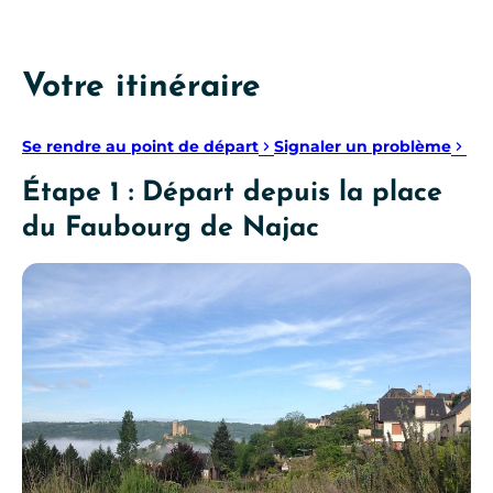
Votre itinéraire
Se rendre au point de départ
Signaler un problème
Étape 1 : Départ depuis la place
du Faubourg de Najac