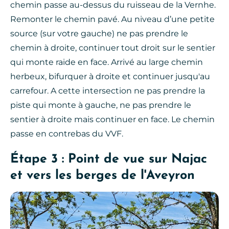
chemin passe au-dessus du ruisseau de la Vernhe.
Remonter le chemin pavé. Au niveau d’une petite
source (sur votre gauche) ne pas prendre le
chemin à droite, continuer tout droit sur le sentier
qui monte raide en face. Arrivé au large chemin
herbeux, bifurquer à droite et continuer jusqu'au
carrefour. A cette intersection ne pas prendre la
piste qui monte à gauche, ne pas prendre le
sentier à droite mais continuer en face. Le chemin
passe en contrebas du VVF.
Étape 3 : Point de vue sur Najac
et vers les berges de l'Aveyron