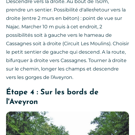
Descendre vers la droite. Au bout de 150m,
prendre un sentier. Possibilité d'aller/retour vers la
droite (entre 2 murs en béton) : point de vue sur
Najac. Marcher 10 m puis à cet endroit, 2
possibilités soit à gauche vers le hameau de
Cassagnes soit à droite (Circuit Les Moulins). Choisir
le petit sentier de gauche qui descend. A la route,
bifurquer à droite vers Cassagnes. Tourner à droite
sur le chemin, longer les champs et descendre
vers les gorges de l’Aveyron.
Étape 4 : Sur les bords de
l'Aveyron