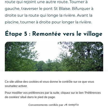
route qui rejoint une autre route. Tourner à
gauche, traverser le pont St Blaise. Bifurquer à
droite sur la route qui longe la rivière. Avant la
piscine, tourner à droite pour longer la rivière.
Étape 5 : Remontée vers le village
Ce site utilise des cookies et vous donne le contrôle sur ce que vous
souhaitez activer.
Pour modifier vos préférences par la suite, cliquez sur le lien 'Préférences
de cookies' situé dans le pied de page.
Consentements certifiés par