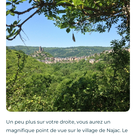
Un peu plus sur votre droite, vous aurez un
magnifique point de vue sur le village de Najac. Le