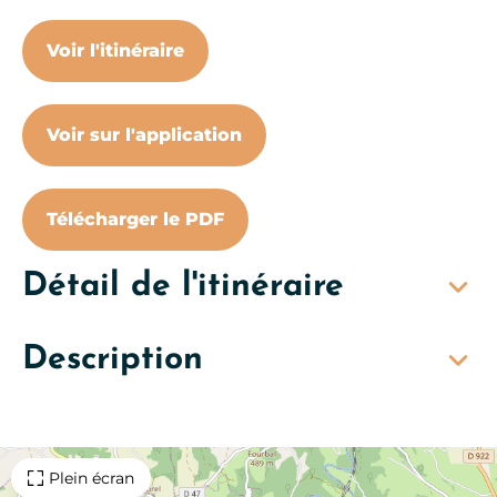
Voir l'itinéraire
Voir sur l'application
Télécharger le PDF
Détail de l'itinéraire
Description
Plein écran