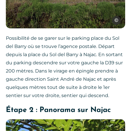
OT Najac
Possibilité de se garer sur le parking place du Sol
del Barry où se trouve l’agence postale. Départ
depuis la place du Sol del Barry à Najac. En sortant
du parking descendre sur votre gauche la D39 sur
200 mètres. Dans le virage en épingle prendre à
gauche direction Saint André de Najac et après
quelques mètres tout de suite à droite le 1er
sentier sur votre droite, sentier qui descend.
Étape 2 : Panorama sur Najac