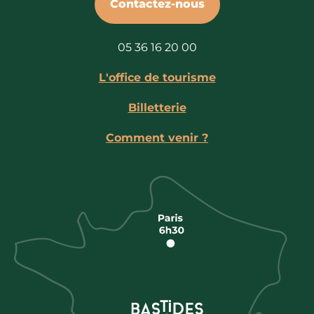
Contactez-nous
05 36 16 20 00
L'office de tourisme
Billetterie
Comment venir ?