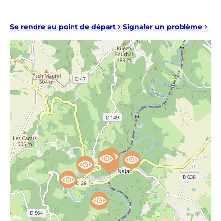
Se rendre au point de départ
Signaler un problème