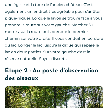
une église et la tour de l'ancien château. C'est
également un endroit très agréable pour s'arrêter
pique-niquer. Lorque le lavoir se trouve face à vous,
prendre la route sur votre gauche. Marcher 50
mètres sur la route puis prendre le premier
chemin sur votre droite. Il vous conduit en bordure
du lac. Longer le lac jusqu'à la digue qui sépare le
lac en deux parties. Sur votre gauche c'est la
réserve naturelle. Soyez discrets !
Étape 2 : Au poste d'observation
des oiseaux