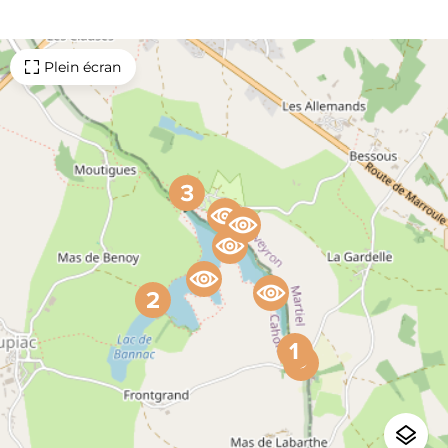
Plein écran