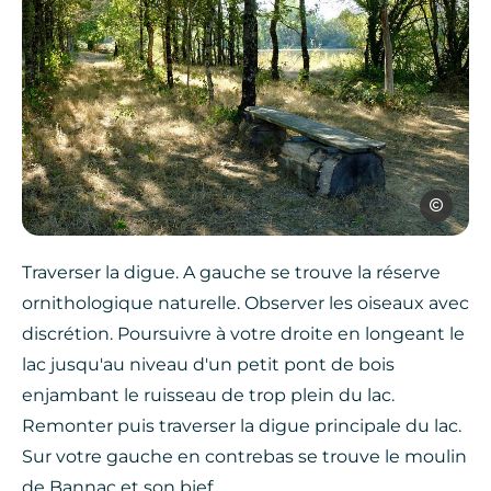
OTOA
Traverser la digue. A gauche se trouve la réserve
ornithologique naturelle. Observer les oiseaux avec
discrétion. Poursuivre à votre droite en longeant le
lac jusqu'au niveau d'un petit pont de bois
enjambant le ruisseau de trop plein du lac.
Remonter puis traverser la digue principale du lac.
Sur votre gauche en contrebas se trouve le moulin
de Bannac et son bief.