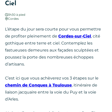
Ciel
3h30 à pied
Cordes
L’étape du jour sera courte pour vous permettre
de profiter pleinement de
Cordes-sur-Ciel
, cité
gothique entre terre et ciel. Contemplez les
fastueuses demeures aux façades sculptées et
poussez la porte des nombreuses échoppes
d’artisans.
C’est ici que vous achèverez vos 3 étapes sur le
chemin de Conques à Toulouse
, itinéraire de
liaison jacquaire entre la voie du Puy et la voie
d’Arles.