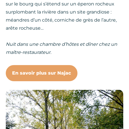
sur le bourg qui s’étend sur un éperon rocheux
surplombant la rivière dans un site grandiose :
méandres d’un côté, corniche de grès de l’autre,
arête rocheuse…
Nuit dans une chambre d’hôtes et dîner chez un
maître-restaurateur.
En savoir plus sur Najac