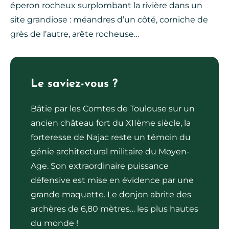
éperon rocheux surplombant la rivière dans un
site grandiose : méandres d’un côté, corniche de
grès de l’autre, arête rocheuse…
Le saviez-vous ?
Bâtie par les Comtes de Toulouse sur un
ancien château fort du XIIème siècle, la
forteresse de Najac reste un témoin du
génie architectural militaire du Moyen-
Age. Son extraordinaire puissance
défensive est mise en évidence par une
grande maquette. Le donjon abrite des
archères de 6,80 mètres… les plus hautes
du monde !