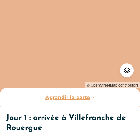
© OpenStreetMap contributors
Agrandir la carte
Jour 1 : arrivée à Villefranche de
Rouergue