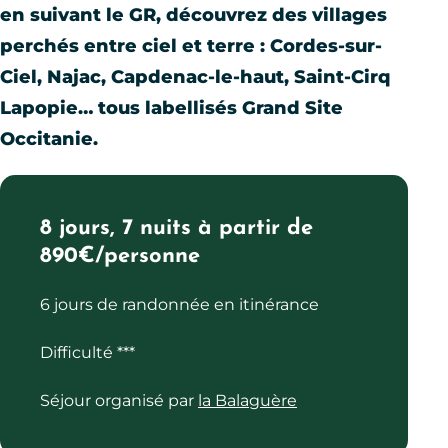
en suivant le GR, découvrez des villages
perchés entre ciel et terre : Cordes-sur-
Ciel, Najac, Capdenac-le-haut, Saint-Cirq
Lapopie… tous labellisés Grand Site
Occitanie.
8 jours, 7 nuits à partir de
890€/personne
6 jours de randonnée en itinérance
Difficulté ***
Séjour organisé par
la Balaguère