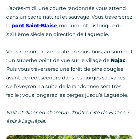
L’après-midi, une courte randonnée vous attend
dans un cadre naturel et sauvage. Vous traverserez
le
pont Saint-Blaise
, monument historique du
XXIIIème siècle en direction de Laguépie.
Vous remonterez ensuite en sous-bois, au sommet
: un superbe point de vue sur le village de
Najac
.
Puis vous traverserez une forêt de pins douglas
avant de redescendre dans les gorges sauvages
de l’Aveyron. La suite de la randonnée sera très
facile ; vous longerez les berges jusqu’à Laguépie.
Nuit et dîner en chambre d’hôtes Gîte de France 3
épis à Laguépie.