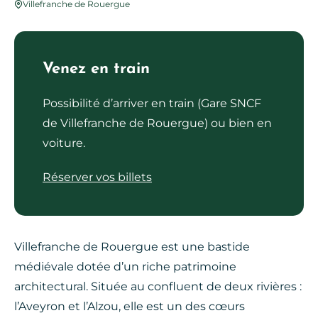
Villefranche de Rouergue
Venez en train
Possibilité d’arriver en train (Gare SNCF
de Villefranche de Rouergue) ou bien en
voiture.
Réserver vos billets
Villefranche de Rouergue est une bastide
médiévale dotée d’un riche patrimoine
architectural. Située au confluent de deux rivières :
l’Aveyron et l’Alzou, elle est un des cœurs