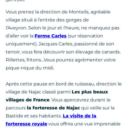
Vous prenez la direction de Monteils, agréable
village situé à l’entrée des gorges de
l’Aveyron. Selon le jour et l’heure, ne manquez pas
d’aller voir la
Ferme Carles
(sur réservation
uniquement). Jacques Carles, passionné de son
terroir, vous fera découvrir son élevage de canards.
Rillettes, fritons…Vous pourrez agrémenter votre
pique-nique du midi.
Après cette pause en bord de ruisseau, direction le
village de Najac classé parmi
Les plus beaux
villages de France
. Vous apercevrez durant le
parcours
la forteresse de Najac
qui veille sur la
Bastide et ses habitants.
La visite de la
forteresse royale
vous offrira une vue imprenable