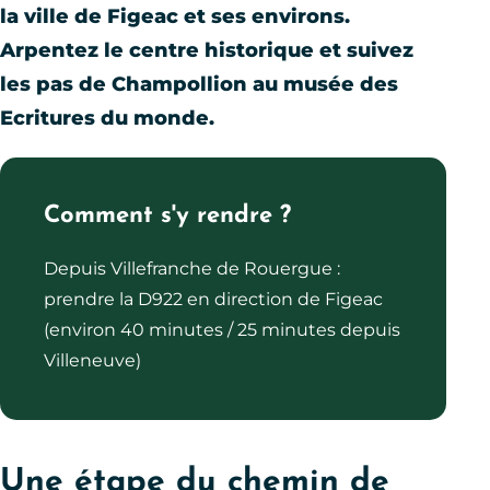
la ville de Figeac et ses environs.
Arpentez le centre historique et suivez
les pas de Champollion au musée des
Ecritures du monde.
Comment s'y rendre ?
Depuis Villefranche de Rouergue :
prendre la D922 en direction de Figeac
(environ 40 minutes / 25 minutes depuis
Villeneuve)
Une étape du chemin de