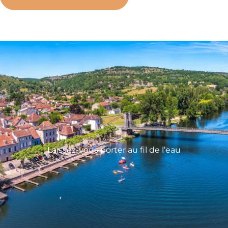
Laissez-vous porter au fil de l’eau