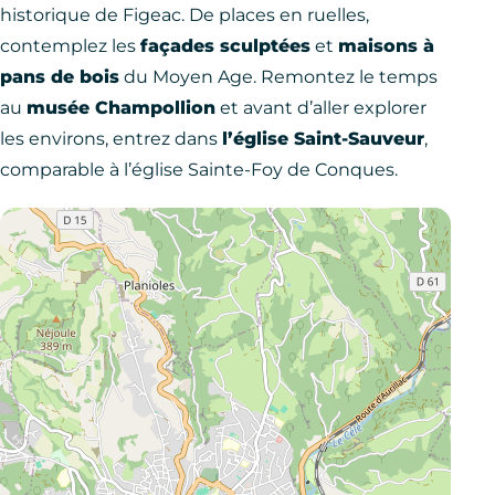
historique de Figeac. De places en ruelles,
contemplez les
façades sculptées
et
maisons à
pans de bois
du Moyen Age. Remontez le temps
au
musée Champollion
et avant d’aller explorer
les environs, entrez dans
l’église Saint-Sauveur
,
comparable à l’église Sainte-Foy de Conques.