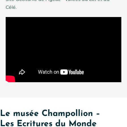
Célé.
Le musée Champollion –
Les Ecritures du Monde