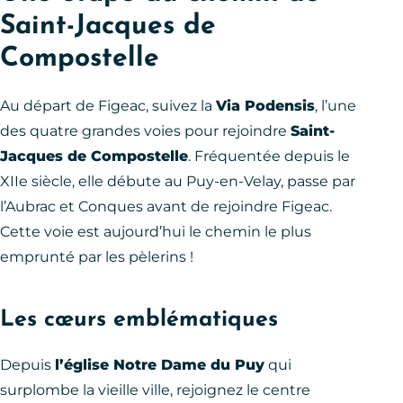
Saint-Jacques de
Compostelle
Au départ de Figeac, suivez la
Via Podensis
, l’une
des quatre grandes voies pour rejoindre
Saint-
Jacques de Compostelle
. Fréquentée depuis le
XIIe siècle, elle débute au Puy-en-Velay, passe par
l’Aubrac et Conques avant de rejoindre Figeac.
Cette voie est aujourd’hui le chemin le plus
emprunté par les pèlerins !
Les cœurs emblématiques
Depuis
l’église Notre Dame du Puy
qui
surplombe la vieille ville, rejoignez le centre