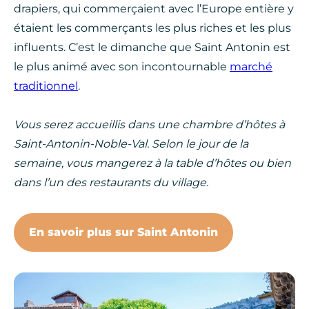
drapiers, qui commerçaient avec l’Europe entière y
étaient les commerçants les plus riches et les plus
influents. C’est le dimanche que Saint Antonin est
le plus animé avec son incontournable
marché
traditionnel
.
Vous serez accueillis dans une chambre d’hôtes à
Saint-Antonin-Noble-Val. Selon le jour de la
semaine, vous mangerez à la table d’hôtes ou bien
dans l’un des restaurants du village.
En savoir plus sur Saint Antonin