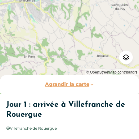
© OpenStreetMap contributors
Agrandir la carte
Jour 1 : arrivée à Villefranche de
Rouergue
Villefranche de Rouergue