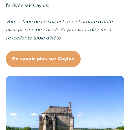
l’arrivée sur Caylus.
Votre étape de ce soir est une chambre d’hôte
avec piscine proche de Caylus, vous dînerez à
l’excellente table d’hôte.
En savoir plus sur Caylus