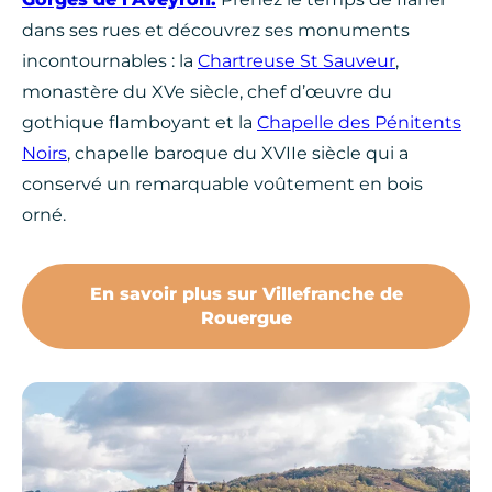
dans ses rues et découvrez ses monuments
incontournables : la
Chartreuse St Sauveur
,
monastère du XVe siècle, chef d’œuvre du
gothique flamboyant et la
Chapelle des Pénitents
Noirs
, chapelle baroque du XVIIe siècle qui a
conservé un remarquable voûtement en bois
orné.
En savoir plus sur Villefranche de
Rouergue