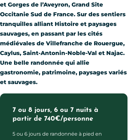
et Gorges de l’Aveyron, Grand Site
Occitanie Sud de France. Sur des sentiers
tranquilles alliant Histoire et paysages
sauvages, en passant par les cités
médiévales de Villefranche de Rouergue,
Caylus, Saint-Antonin-Noble-Val et Najac.
Une belle randonnée qui allie
gastronomie, patrimoine, paysages variés
et sauvages.
7 ou 8 jours, 6 ou 7 nuits à
partir de 740€/personne
5 ou 6 jours de randonnée à pied en