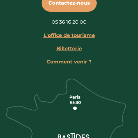
Contactez-nous
05 36 16 20 00
L'office de tourisme
Billetterie
Comment venir ?