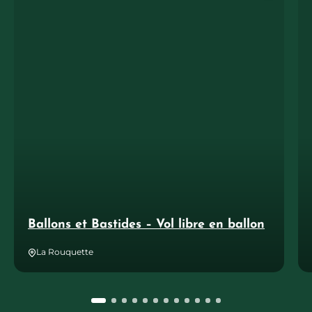
Ballons et Bastides – Vol libre en ballon
La Rouquette