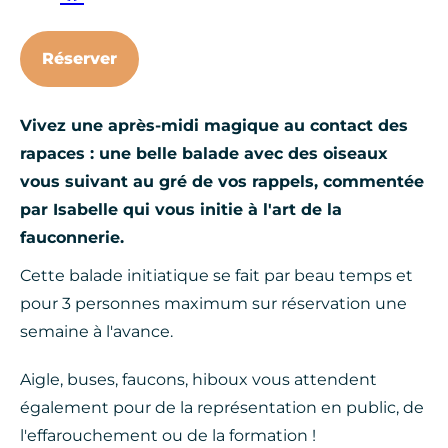
Réserver
Vivez une après-midi magique au contact des
rapaces : une belle balade avec des oiseaux
vous suivant au gré de vos rappels, commentée
par Isabelle qui vous initie à l'art de la
fauconnerie.
Cette balade initiatique se fait par beau temps et
pour 3 personnes maximum sur réservation une
semaine à l'avance.
Aigle, buses, faucons, hiboux vous attendent
également pour de la représentation en public, de
l'effarouchement ou de la formation !