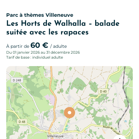
Parc à thèmes
Villeneuve
Les Horts de Walhalla – balade
suitée avec les rapaces
60 €
À partir de
/ adulte
Du 01 janvier 2026 au 31 décembre 2026
Tarif de base : individuel adulte