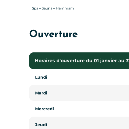
Spa – Sauna – Hammam
Ouverture
Horaires d'ouverture du 01 janvier au
Lundi
Mardi
Mercredi
Jeudi