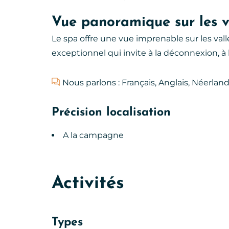
Vue panoramique sur les v
Le spa offre une vue imprenable sur les val
exceptionnel qui invite à la déconnexion, 
Nous parlons : Français, Anglais, Néerland
Précision localisation
A la campagne
Activités
Types