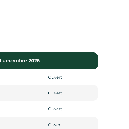
 31 décembre 2026
Ouvert
Ouvert
Ouvert
Ouvert