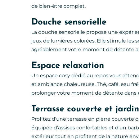
de bien-être complet.
Douche sensorielle
La douche sensorielle propose une expérien
jeux de lumières colorées. Elle stimule les 
agréablement votre moment de détente au
Espace relaxation
Un espace cosy dédié au repos vous attend 
et ambiance chaleureuse. Thé, café, eau fraî
prolonger votre moment de détente dans un
Terrasse couverte et jardin
Profitez d’une terrasse en pierre couverte ou
Équipée d’assises confortables et d’un bar
extérieur tout en profitant de la nature en