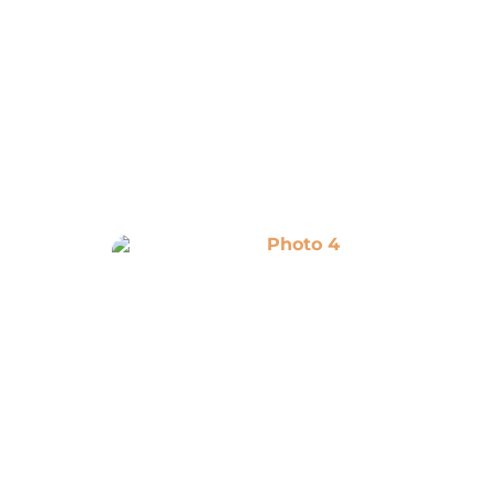
Photo 4