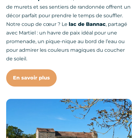
de murets et ses sentiers de randonnée offrent un
décor parfait pour prendre le temps de souffler.
Notre coup de cœur ? Le
lac de Bannac
, partagé
avec Martiel : un havre de paix idéal pour une
promenade, un pique-nique au bord de l’eau ou
pour admirer les couleurs magiques du coucher
de soleil.
En savoir plus