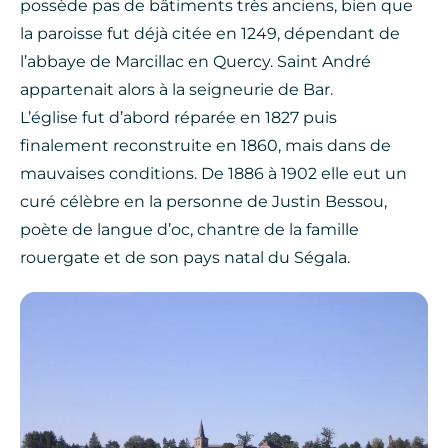
possède pas de bâtiments très anciens, bien que
la paroisse fut déjà citée en 1249, dépendant de
l’abbaye de Marcillac en Quercy. Saint André
appartenait alors à la seigneurie de Bar.
L’église fut d’abord réparée en 1827 puis
finalement reconstruite en 1860, mais dans de
mauvaises conditions. De 1886 à 1902 elle eut un
curé célèbre en la personne de Justin Bessou,
poète de langue d’oc, chantre de la famille
rouergate et de son pays natal du Ségala.