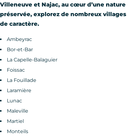
Villeneuve et Najac, au cœur d’une nature
préservée, explorez de nombreux villages
de caractère.
Ambeyrac
Bor-et-Bar
La Capelle-Balaguier
Foissac
La Fouillade
Laramière
Lunac
Maleville
Martiel
Monteils