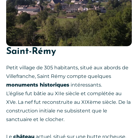
Saint-Rémy
Petit village de 305 habitants, situé aux abords de
Villefranche, Saint Rémy compte quelques
monuments historiques
intéressants.
L’église fut bâtie au XIIe siècle et complétée au
XVe. La nef fut reconstruite au XIXème siècle. De la
construction initiale ne subsistent que le
sanctuaire et le clocher.
Le
château
actuel, situé sur une butte rocheuse,