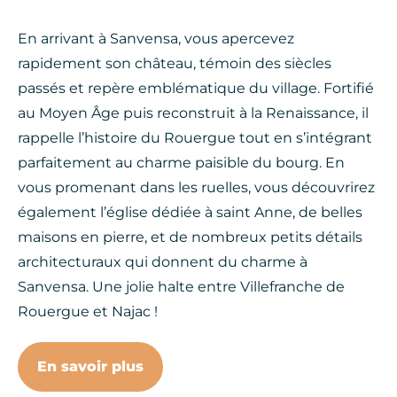
En arrivant à Sanvensa, vous apercevez
rapidement son château, témoin des siècles
passés et repère emblématique du village. Fortifié
au Moyen Âge puis reconstruit à la Renaissance, il
rappelle l’histoire du Rouergue tout en s’intégrant
parfaitement au charme paisible du bourg. En
vous promenant dans les ruelles, vous découvrirez
également l’église dédiée à saint Anne, de belles
maisons en pierre, et de nombreux petits détails
architecturaux qui donnent du charme à
Sanvensa. Une jolie halte entre Villefranche de
Rouergue et Najac !
En savoir plus