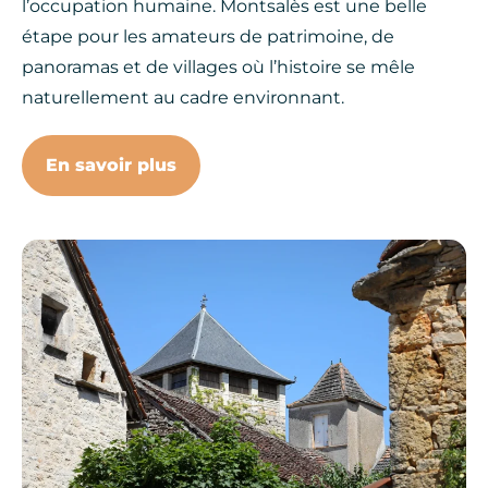
l’occupation humaine. Montsalès est une belle
étape pour les amateurs de patrimoine, de
panoramas et de villages où l’histoire se mêle
naturellement au cadre environnant.
En savoir plus