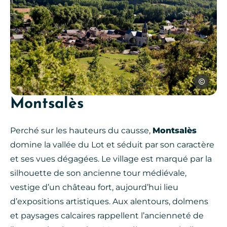
Sylvie Bos
Montsalès
Perché sur les hauteurs du causse,
Montsalès
domine la vallée du Lot et séduit par son caractère
et ses vues dégagées. Le village est marqué par la
silhouette de son ancienne tour médiévale,
vestige d’un château fort, aujourd’hui lieu
d’expositions artistiques. Aux alentours, dolmens
et paysages calcaires rappellent l’ancienneté de