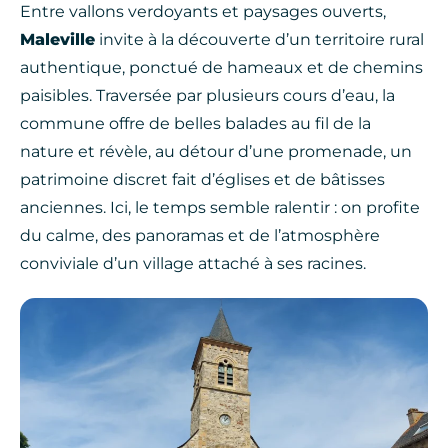
Entre vallons verdoyants et paysages ouverts,
Maleville
invite à la découverte d’un territoire rural
authentique, ponctué de hameaux et de chemins
paisibles. Traversée par plusieurs cours d’eau, la
commune offre de belles balades au fil de la
nature et révèle, au détour d’une promenade, un
patrimoine discret fait d’églises et de bâtisses
anciennes. Ici, le temps semble ralentir : on profite
du calme, des panoramas et de l’atmosphère
conviviale d’un village attaché à ses racines.