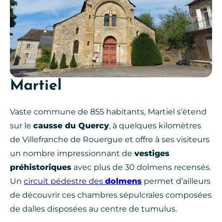
Martiel
Vaste commune de 855 habitants, Martiel s’étend
sur le
causse du Quercy
, à quelques kilomètres
de Villefranche de Rouergue et offre à ses visiteurs
un nombre impressionnant de
vestiges
préhistoriques
avec plus de 30 dolmens recensés.
Un
circuit pédestre des
dolmens
permet d’ailleurs
de découvrir ces chambres sépulcrales composées
de dalles disposées au centre de tumulus.