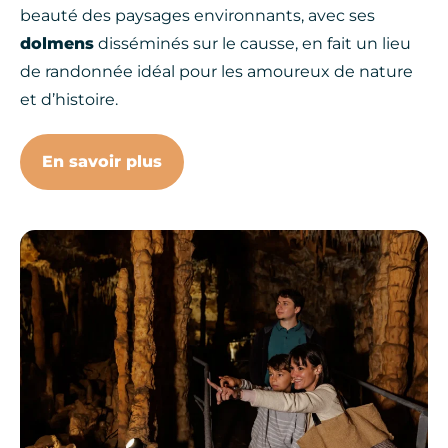
beauté des paysages environnants, avec ses
dolmens
disséminés sur le causse, en fait un lieu
de randonnée idéal pour les amoureux de nature
et d’histoire.
En savoir plus