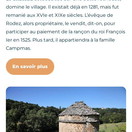
domine le village. Il existait déjà en 1281, mais fut
remanié aux XVIe et XIXe siècles. L’évêque de
Rodez, alors propriétaire, le vendit, dit-on, pour
participer au paiement de la rançon du roi François
Ier en 1525. Plus tard, il appartiendra à la famille
Campmas.
En savoir plus