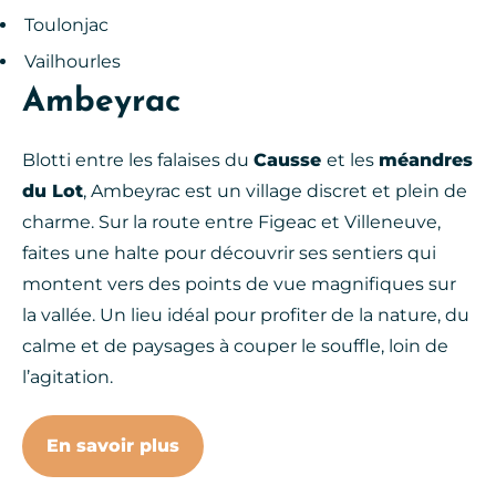
Toulonjac
Vailhourles
Ambeyrac
Blotti entre les falaises du
Causse
et les
méandres
du Lot
, Ambeyrac est un village discret et plein de
charme. Sur la route entre Figeac et Villeneuve,
faites une halte pour découvrir ses sentiers qui
montent vers des points de vue magnifiques sur
la vallée. Un lieu idéal pour profiter de la nature, du
calme et de paysages à couper le souffle, loin de
l’agitation.
En savoir plus