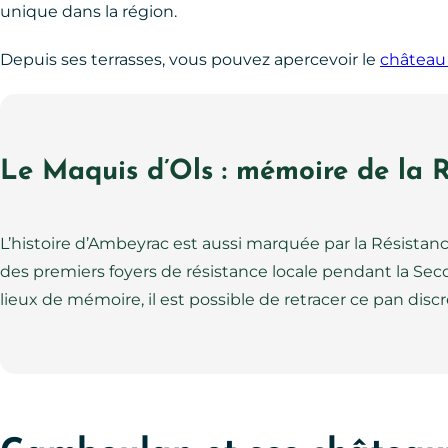
unique dans la région.
Depuis ses terrasses, vous pouvez apercevoir le
château 
Le Maquis d’Ols : mémoire de la R
L’histoire d’Ambeyrac est aussi marquée par la Résistance.
des premiers foyers de résistance locale pendant la Sec
lieux de mémoire, il est possible de retracer ce pan discr