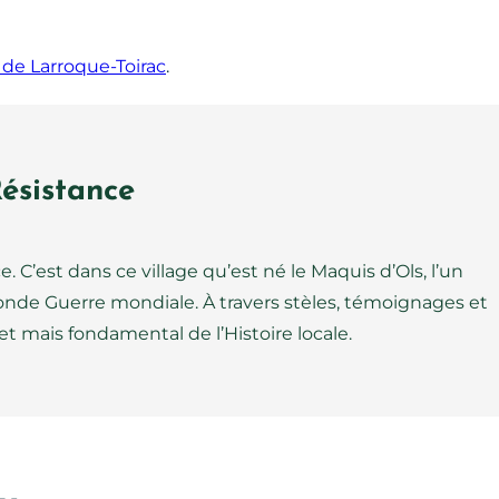
de Larroque-Toirac
.
ésistance
 C’est dans ce village qu’est né le Maquis d’Ols, l’un
onde Guerre mondiale. À travers stèles, témoignages et
et mais fondamental de l’Histoire locale.