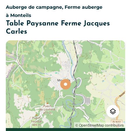
Auberge de campagne, Ferme auberge
à Monteils
Table Paysanne Ferme Jacques
Carles
© OpenStreetMap contributors