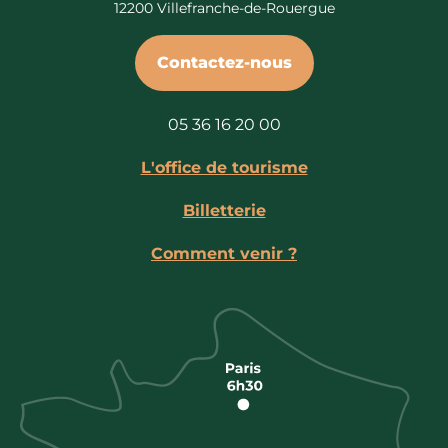
12200 Villefranche-de-Rouergue
Contactez-nous
05 36 16 20 00
L'office de tourisme
Billetterie
Comment venir ?