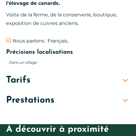
l'élevage de canards.
Visite de la ferme, de la conserverie, boutique,
exposition de cuivres anciens.
Nous parlons : Français,
Précisions localisations
Dans un village
Tarifs
Prestations
À découvrir à proximité