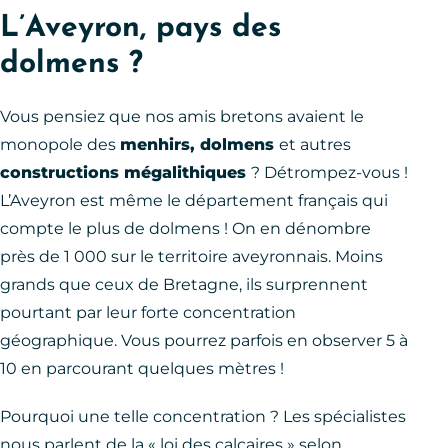
L’Aveyron, pays des
dolmens ?
Vous pensiez que nos amis bretons avaient le
monopole des
menhirs, dolmens
et autres
constructions mégalithiques
? Détrompez-vous !
L’Aveyron est même le département français qui
compte le plus de dolmens ! On en dénombre
près de 1 000 sur le territoire aveyronnais. Moins
grands que ceux de Bretagne, ils surprennent
pourtant par leur forte concentration
géographique. Vous pourrez parfois en observer 5 à
10 en parcourant quelques mètres !
Pourquoi une telle concentration ? Les spécialistes
nous parlent de la « loi des calcaires » selon