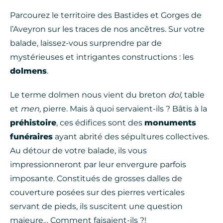
Parcourez le territoire des Bastides et Gorges de
l’Aveyron sur les traces de nos ancêtres. Sur votre
balade, laissez-vous surprendre par de
mystérieuses et intrigantes constructions : les
dolmens
.
Le terme dolmen nous vient du breton
dol,
table
et
men,
pierre. Mais à quoi servaient-ils ? Bâtis à la
préhistoire
, ces édifices sont des
monuments
funéraires
ayant abrité des sépultures collectives.
Au détour de votre balade, ils vous
impressionneront par leur envergure parfois
imposante. Constitués de grosses dalles de
couverture posées sur des pierres verticales
servant de pieds, ils suscitent une question
majeure… Comment faisaient-ils ?!