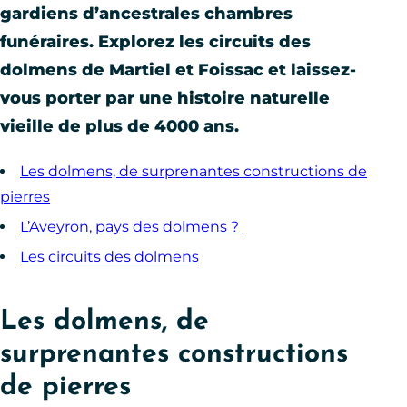
gardiens d’ancestrales chambres
funéraires. Explorez les circuits des
dolmens de Martiel et Foissac et laissez-
vous porter par une histoire naturelle
vieille de plus de 4000 ans.
Les dolmens, de surprenantes constructions de
pierres
L’Aveyron, pays des dolmens ?
Les circuits des dolmens
Les dolmens, de
surprenantes constructions
de pierres