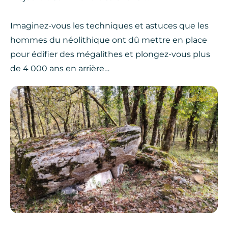
Imaginez-vous les techniques et astuces que les
hommes du néolithique ont dû mettre en place
pour édifier des mégalithes et plongez-vous plus
de 4 000 ans en arrière…