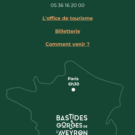
05 36 16 20 00
L'office de tourisme
Billetterie
Comment venir ?