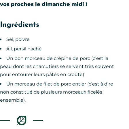
vos proches le dimanche midi !
Ingrédients
Sel, poivre
Ail, persil haché
Un bon morceau de crépine de porc (c’est la
peau dont les charcutiers se servent très souvent
pour entourer leurs pâtés en croûte)
Un morceau de filet de porc entier (c’est à dire
non constitué de plusieurs morceaux ficelés
ensemble).