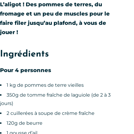
L’aligot ! Des pommes de terres, du
fromage et un peu de muscles pour le
faire filer jusqu’au plafond, à vous de
jouer !
Ingrédients
Pour 4 personnes
1 kg de pommes de terre vieilles
350g de tomme fraîche de laguiole (de 2 à 3
jours)
2 cuillerées à soupe de crème fraîche
120g de beurre
1 gousse d’ail