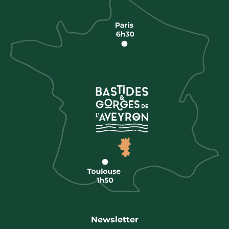
Newsletter