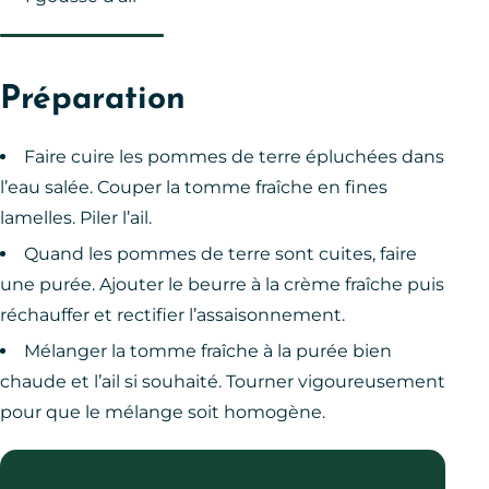
Préparation
Faire cuire les pommes de terre épluchées dans
l’eau salée. Couper la tomme fraîche en fines
lamelles. Piler l’ail.
Quand les pommes de terre sont cuites, faire
une purée. Ajouter le beurre à la crème fraîche puis
réchauffer et rectifier l’assaisonnement.
Mélanger la tomme fraîche à la purée bien
chaude et l’ail si souhaité. Tourner vigoureusement
pour que le mélange soit homogène.