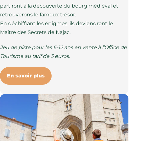
partiront à la découverte du bourg médiéval et
retrouverons le fameux trésor.
En déchiffrant les énigmes, ils deviendront le
Maître des Secrets de Najac.
Jeu de piste pour les 6-12 ans en vente à l’Office de
Tourisme au tarif de 3 euros.
En savoir plus