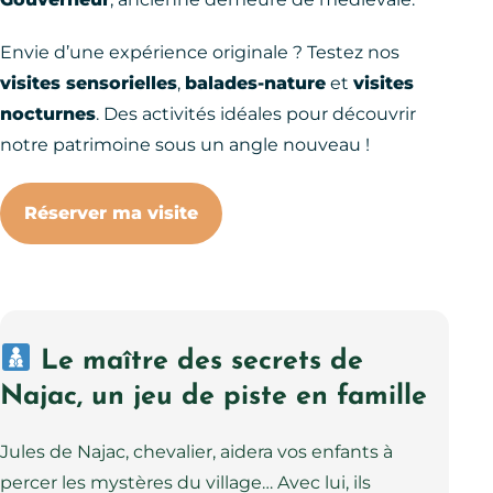
Envie d’une expérience originale ? Testez nos
visites sensorielles
,
balades-nature
et
visites
nocturnes
. Des activités idéales pour découvrir
notre patrimoine sous un angle nouveau !
Réserver ma visite
Le maître des secrets de
Najac, un jeu de piste en famille
Jules de Najac, chevalier, aidera vos enfants à
percer les mystères du village… Avec lui, ils