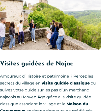
Visites guidées de Najac
Amoureux d’Histoire et patrimoine ? Percez les
secrets du village en
visite guidée classique
ou
suivez votre guide sur les pas d’un marchand
najacois au Moyen Âge grâce à la visite guidée
classique associant le village et la
Maison du
Gouverneur
, ancienne demeure de médiévale.