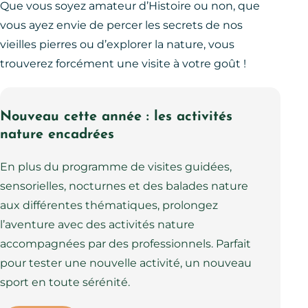
Que vous soyez amateur d’Histoire ou non, que
vous ayez envie de percer les secrets de nos
vieilles pierres ou d’explorer la nature, vous
trouverez forcément une visite à votre goût !
Nouveau cette année : les activités
nature encadrées
En plus du programme de visites guidées,
sensorielles, nocturnes et des balades nature
aux différentes thématiques, prolongez
l’aventure avec des activités nature
accompagnées par des professionnels. Parfait
pour tester une nouvelle activité, un nouveau
sport en toute sérénité.