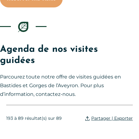
Agenda de nos visites
guidées
Parcourez toute notre offre de visites guidées en
Bastides et Gorges de l’Aveyron. Pour plus
d’information, contactez-nous.
Partager | Exporter
193 à 89 résultat(s) sur 89