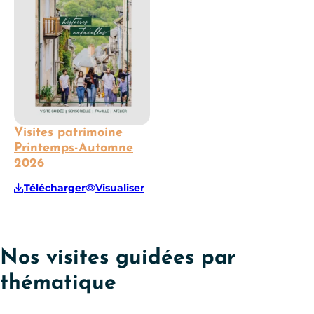
Visites patrimoine
Printemps-Automne
2026
Télécharger
Visualiser
Nos visites guidées par
thématique