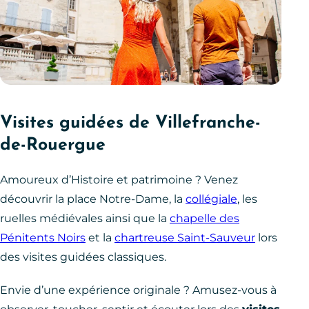
Visites guidées de Villefranche-
de-Rouergue
Amoureux d’Histoire et patrimoine ? Venez
découvrir la place Notre-Dame, la
collégiale
, les
ruelles médiévales ainsi que la
chapelle des
Pénitents Noirs
et la
chartreuse Saint-Sauveur
lors
des visites guidées classiques.
Envie d’une expérience originale ? Amusez-vous à