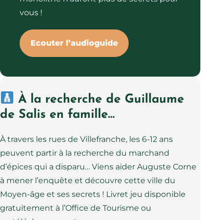
vous !
Ecouter l’audioguide
À la recherche de Guillaume
de Salis en famille…
À travers les rues de Villefranche, les 6-12 ans
peuvent partir à la recherche du marchand
d’épices qui a disparu… Viens aider Auguste Corne
à mener l’enquête et découvre cette ville du
Moyen-âge et ses secrets ! Livret jeu disponible
gratuitement à l’Office de Tourisme ou