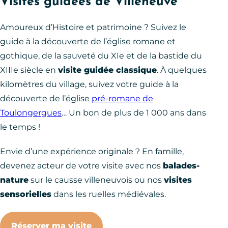
Visites guidées de Villeneuve
Amoureux d’Histoire et patrimoine ? Suivez le
guide à la découverte de l’église romane et
gothique, de la sauveté du XIe et de la bastide du
XIIIe siècle en
visite guidée classique
. À quelques
kilomètres du village, suivez votre guide à la
découverte de l’église
pré-romane de
Toulongergues
… Un bon de plus de 1 000 ans dans
le temps !
Envie d’une expérience originale ? En famille,
devenez acteur de votre visite avec nos
balades-
nature
sur le causse villeneuvois ou nos
visites
sensorielles
dans les ruelles médiévales.
Réserver ma visite