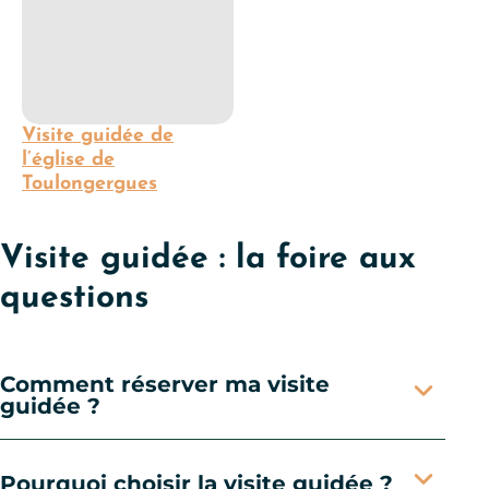
Visite guidée de
l’église de
Toulongergues
Visite guidée : la foire aux
questions
Comment réserver ma visite
guidée ?
Pourquoi choisir la visite guidée ?