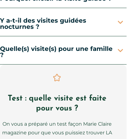
Y a-t-il des visites guidées
nocturnes ?
Quelle(s) visite(s) pour une famille
?
Test : quelle visite est faite
pour vous ?
On vous a préparé un test façon Marie Claire
magazine pour que vous puissiez trouver LA