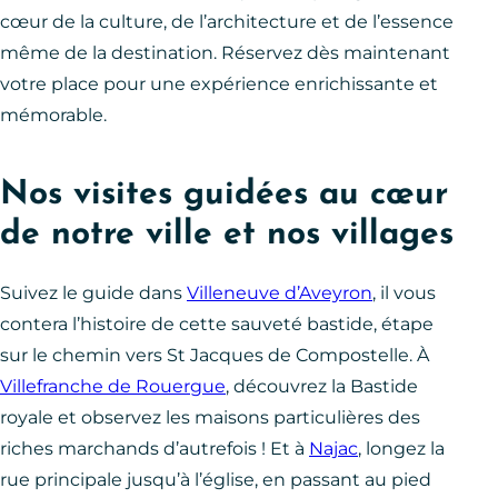
cœur de la culture, de l’architecture et de l’essence
même de la destination. Réservez dès maintenant
votre place pour une expérience enrichissante et
mémorable.
Nos visites guidées au cœur
de notre ville et nos villages
Suivez le guide dans
Villeneuve d’Aveyron
, il vous
contera l’histoire de cette sauveté bastide, étape
sur le chemin vers St Jacques de Compostelle. À
Villefranche de Rouergue
, découvrez la Bastide
royale et observez les maisons particulières des
riches marchands d’autrefois ! Et à
Najac
, longez la
rue principale jusqu’à l’église, en passant au pied