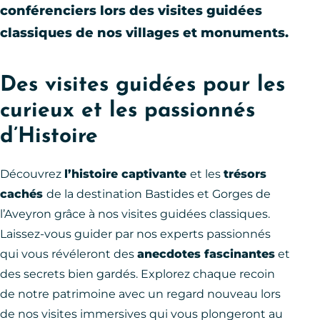
conférenciers lors des visites guidées
classiques de nos villages et monuments.
Des visites guidées pour les
curieux et les passionnés
d’Histoire
Découvrez
l’histoire captivante
et les
trésors
cachés
de la destination Bastides et Gorges de
l’Aveyron grâce à nos visites guidées classiques.
Laissez-vous guider par nos experts passionnés
qui vous révéleront des
anecdotes fascinantes
et
des secrets bien gardés. Explorez chaque recoin
de notre patrimoine avec un regard nouveau lors
de nos visites immersives qui vous plongeront au