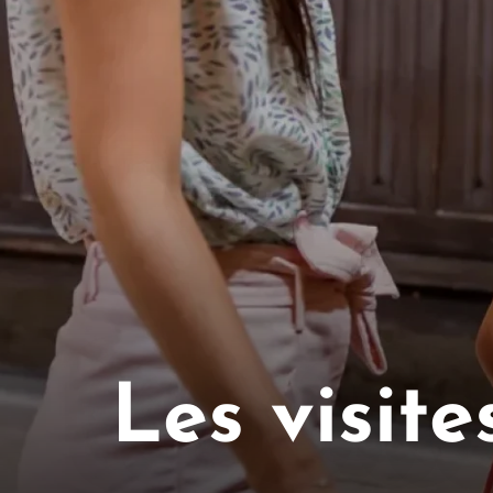
Les visite