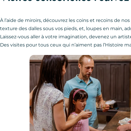
À l’aide de miroirs, découvrez les coins et recoins de no
texture des dalles sous vos pieds, et, loupes en main, ad
Laissez-vous aller à votre imagination, devenez un artiste
Des visites pour tous ceux qui n’aiment pas l’Histoire m