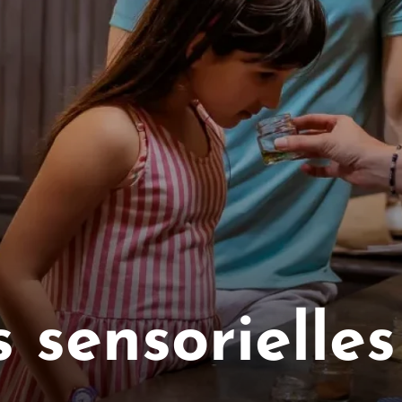
s sensorielles