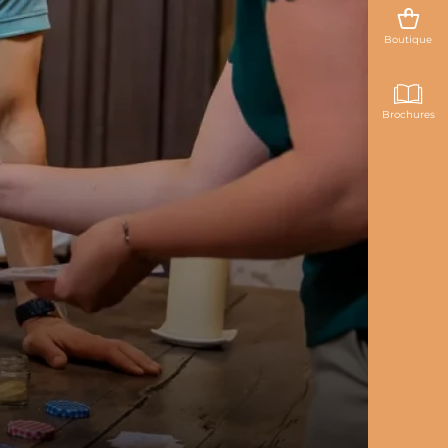
Boutique
Brochures