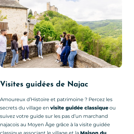
Visites guidées de Najac
Amoureux d’Histoire et patrimoine ? Percez les
secrets du village en
visite guidée classique
ou
suivez votre guide sur les pas d’un marchand
najacois au Moyen Âge grâce à la visite guidée
classique associant le village et la
Maison du