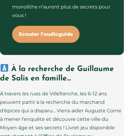
monolithe n’auront plus de secrets pour
vous !
Ecouter l’audioguide
À la recherche de Guillaume
de Salis en famille…
À travers les rues de Villefranche, les 6-12 ans
peuvent partir à la recherche du marchand
d’épices qui a disparu… Viens aider Auguste Corne
à mener l’enquête et découvre cette ville du
Moyen-âge et ses secrets ! Livret jeu disponible