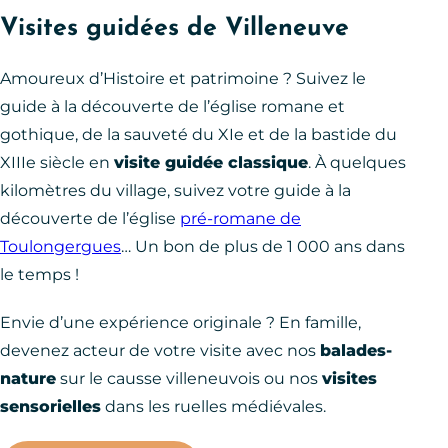
Visites guidées de Villeneuve
Amoureux d’Histoire et patrimoine ? Suivez le
guide à la découverte de l’église romane et
gothique, de la sauveté du XIe et de la bastide du
XIIIe siècle en
visite guidée classique
. À quelques
kilomètres du village, suivez votre guide à la
découverte de l’église
pré-romane de
Toulongergues
… Un bon de plus de 1 000 ans dans
le temps !
Envie d’une expérience originale ? En famille,
devenez acteur de votre visite avec nos
balades-
nature
sur le causse villeneuvois ou nos
visites
sensorielles
dans les ruelles médiévales.