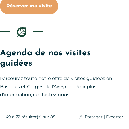
Réserver ma visite
Agenda de nos visites
guidées
Parcourez toute notre offre de visites guidées en
Bastides et Gorges de l’Aveyron. Pour plus
d’information, contactez-nous.
Partager | Exporter
49 à 72 résultat(s) sur 85