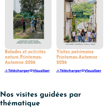
Balades et activités
Visites patrimoine
nature Printemps-
Printemps-Automne
Automne 2026
2026
Télécharger
Visualiser
Télécharger
Visualiser
Nos visites guidées par
thématique