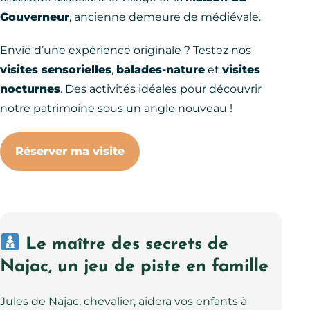
Gouverneur
, ancienne demeure de médiévale.
Envie d’une expérience originale ? Testez nos
visites sensorielles
,
balades-nature
et
visites
nocturnes
. Des activités idéales pour découvrir
notre patrimoine sous un angle nouveau !
Réserver ma visite
Le maître des secrets de
Najac, un jeu de piste en famille
Jules de Najac, chevalier, aidera vos enfants à