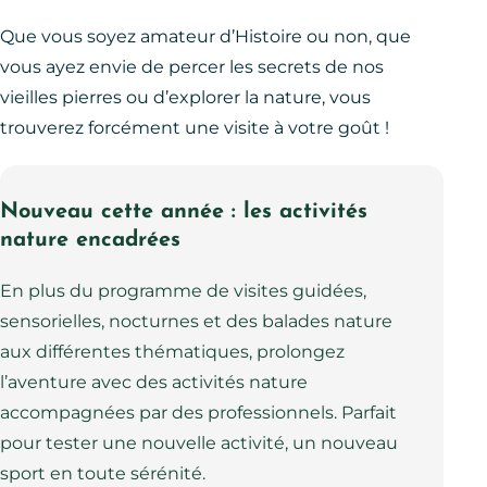
Que vous soyez amateur d’Histoire ou non, que
vous ayez envie de percer les secrets de nos
vieilles pierres ou d’explorer la nature, vous
trouverez forcément une visite à votre goût !
Nouveau cette année : les activités
nature encadrées
En plus du programme de visites guidées,
sensorielles, nocturnes et des balades nature
aux différentes thématiques, prolongez
l’aventure avec des activités nature
accompagnées par des professionnels. Parfait
pour tester une nouvelle activité, un nouveau
sport en toute sérénité.