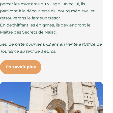
percer les mystères du village… Avec lui, ils
partiront à la découverte du bourg médiéval et
retrouverons le fameux trésor.
En déchiffrant les énigmes, ils deviendront le
Maître des Secrets de Najac.
Jeu de piste pour les 6-12 ans en vente à l’Office de
Tourisme au tarif de 3 euros.
En savoir plus