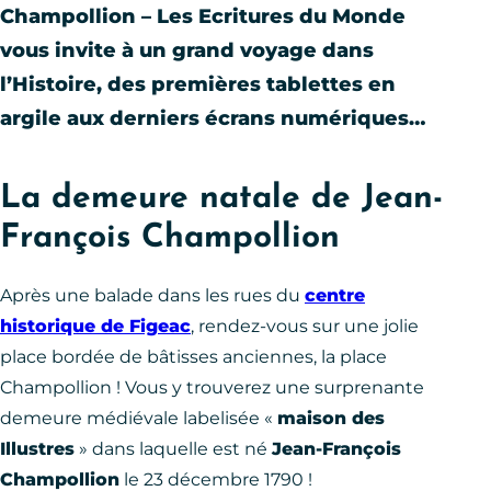
Champollion – Les Ecritures du Monde
vous invite à un grand voyage dans
l’Histoire, des premières tablettes en
argile aux derniers écrans numériques…
La demeure natale de Jean-
François Champollion
Après une balade dans les rues du
centre
historique de Figeac
, rendez-vous sur une jolie
place bordée de bâtisses anciennes, la place
Champollion ! Vous y trouverez une surprenante
demeure médiévale labelisée «
maison des
Illustres
» dans laquelle est né
Jean-François
Champollion
le 23 décembre 1790 !