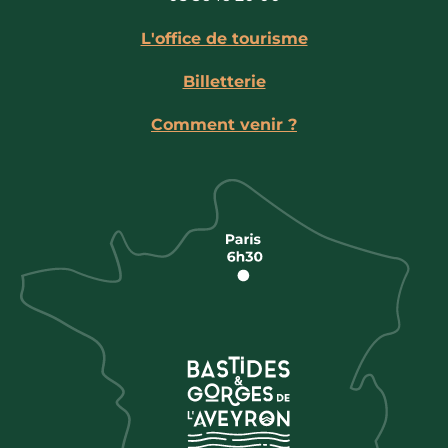
L'office de tourisme
Billetterie
Comment venir ?