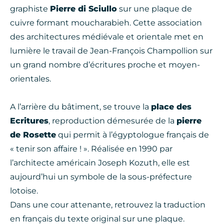
graphiste
Pierre di Sciullo
sur une plaque de
cuivre formant moucharabieh. Cette association
des architectures médiévale et orientale met en
lumière le travail de Jean-François Champollion sur
un grand nombre d’écritures proche et moyen-
orientales.
A l’arrière du bâtiment, se trouve la
place des
Ecritures
, reproduction démesurée de la
pierre
de Rosette
qui permit à l’égyptologue français de
« tenir son affaire ! ». Réalisée en 1990 par
l’architecte américain Joseph Kozuth, elle est
aujourd’hui un symbole de la sous-préfecture
lotoise.
Dans une cour attenante, retrouvez la traduction
en français du texte original sur une plaque.