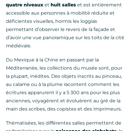
quatre niveaux
et
huit salles
et est entièrement
accessible aux personnes à mobilité réduite et
déficientes visuelles, hormis les loggias
permettant d’observer le revers de la façade et
d’avoir une vue panoramique sur les toits de la cité
médiévale.
Du Mexique à la Chine en passant par la
Méditerranée, les collections du musée sont, pour
la plupart, inédites. Des objets inscrits au pinceau,
au calame ou à la plume racontent comment les
écritures apparurent il y a 5 300 ans pour les plus
anciennes, voyagèrent et évoluèrent au gré de la
main des scribes, des copistes et des imprimeurs.
Thématisées, les différentes salles permettent de