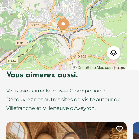
© OpenStreetMap contributors
Vous aimerez aussi..
Vous avez aimé le musée Champollion ?
Découvrez nos autres sites de visite autour de
Villefranche et Villeneuve d’Aveyron.
Ajout