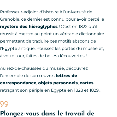
Professeur-adjoint d’histoire à l’université de
Grenoble, ce dernier est connu pour avoir percé le
mystère des hiéroglyphes
! C’est en 1822 qu’il
réussit à mettre au point un véritable dictionnaire
permettant de traduire ces motifs abscons de
l’Egypte antique. Poussez les portes du musée et,
à votre tour, faites de belles découvertes !
Au rez-de-chaussée du musée, découvrez
l’ensemble de son œuvre :
lettres de
correspondance
,
objets personnels
,
cartes
retraçant son périple en Egypte en 1828 et 1829…
Plongez-vous dans le travail de