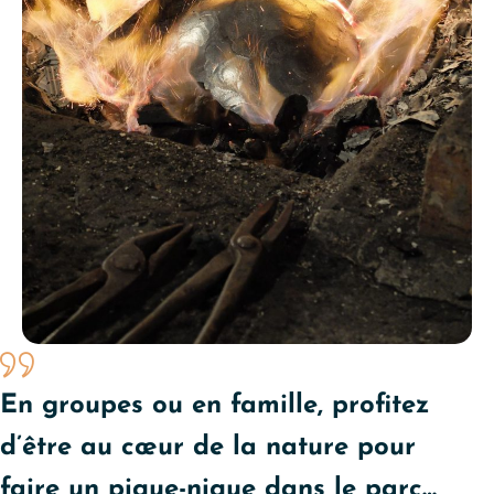
En groupes ou en famille, profitez
d’être au cœur de la nature pour
faire un pique-nique dans le parc…