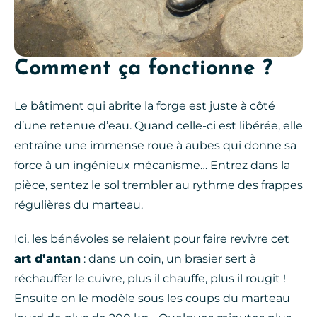
Comment ça fonctionne ?
Le bâtiment qui abrite la forge est juste à côté
d’une retenue d’eau. Quand celle-ci est libérée, elle
entraîne une immense roue à aubes qui donne sa
force à un ingénieux mécanisme… Entrez dans la
pièce, sentez le sol trembler au rythme des frappes
régulières du marteau.
Ici, les bénévoles se relaient pour faire revivre cet
art d’antan
: dans un coin, un brasier sert à
réchauffer le cuivre, plus il chauffe, plus il rougit !
Ensuite on le modèle sous les coups du marteau