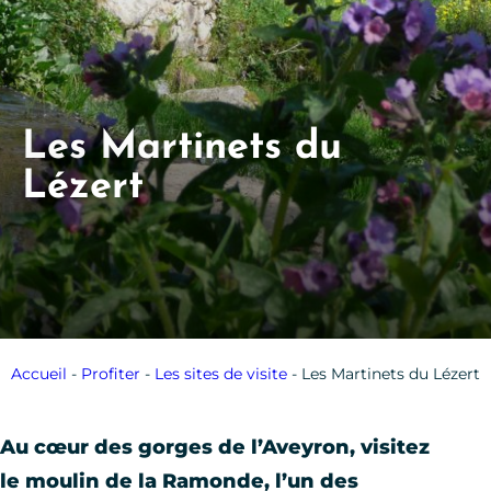
Les Martinets du
Lézert
Accueil
-
Profiter
-
Les sites de visite
-
Les Martinets du Lézert
Au cœur des gorges de l’Aveyron, visitez
le moulin de la Ramonde, l’un des