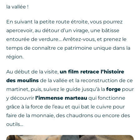
la vallée !
En suivant la petite route étroite, vous pourrez
apercevoir, au détour d’un virage, une bâtisse
entourée de verdure… Arrêtez-vous, et prenez le
temps de connaître ce patrimoine unique dans la
région.
Au début de la visite,
un film retrace l’histoire
des moulins
de la vallée et la reconstruction de ce
martinet, puis, suivez le guide jusqu’à la
forge
pour
y découvrir
l’immense marteau
qui fonctionne
grâce à la force de l’eau et qui bat le cuivre pour
faire de la monnaie, des chaudrons ou encore des
outils…