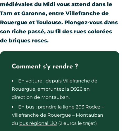
médiévales du Midi vous attend dans le
Tarn et Garonne, entre Villefranche de
Rouergue et Toulouse. Plongez-vous dans
son riche passé, au fil des rues colorées
de briques roses.
Comment s'y rendre ?
En voiture : depuis Villefranche de
Rouergue, empruntez la D926 en
direction de Montauban.
En bus : prendre la ligne 203 Rodez –
Villefranche de Rouergue – Montauban
du
bus régional LiO
(2 euros le trajet)