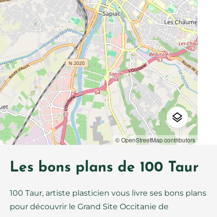
© OpenStreetMap contributors
Les bons plans de 100 Taur
100 Taur, artiste plasticien vous livre ses bons plans
pour découvrir le Grand Site Occitanie de