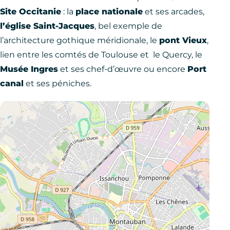
Site Occitanie
: la
place nationale
et ses arcades,
l’église Saint-Jacques
, bel exemple de
l’architecture gothique méridionale, le
pont Vieux
,
lien entre les comtés de Toulouse et le Quercy, le
Musée Ingres
et ses chef-d’œuvre ou encore
Port
canal
et ses péniches.