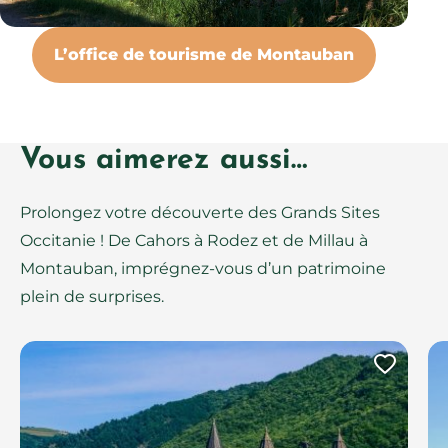
L’office de tourisme de Montauban
Vous aimerez aussi…
Prolongez votre découverte des Grands Sites
Occitanie ! De Cahors à Rodez et de Millau à
Montauban, imprégnez-vous d’un patrimoine
plein de surprises.
Ajout