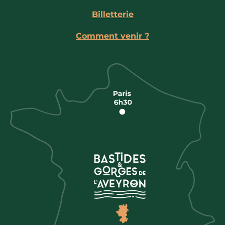
Billetterie
Comment venir ?