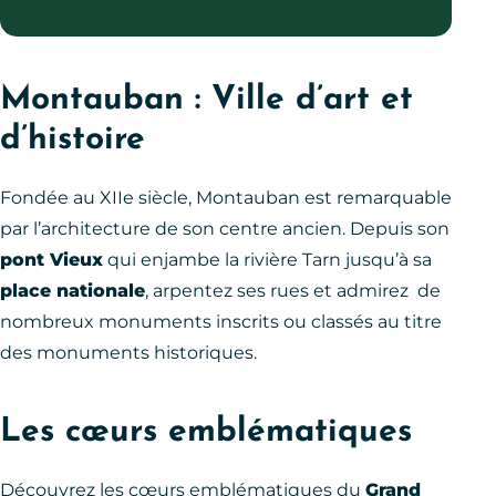
Montauban : Ville d’art et
d’histoire
Fondée au XIIe siècle, Montauban est remarquable
par l’architecture de son centre ancien. Depuis son
pont Vieux
qui enjambe la rivière Tarn jusqu’à sa
place nationale
, arpentez ses rues et admirez de
nombreux monuments inscrits ou classés au titre
des monuments historiques.
Les cœurs emblématiques
Découvrez les cœurs emblématiques du
Grand