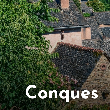
Conques