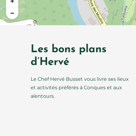
Les bons plans
d’Hervé
Le Chef Hervé Busset vous livre ses lieux
et activités préférés à Conques et aux
alentours.