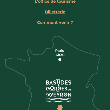
L'office de tourisme
Billetterie
Comment venir ?