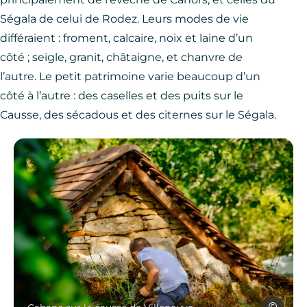
Ségala de celui de Rodez. Leurs modes de vie
différaient : froment, calcaire, noix et laine d’un
côté ; seigle, granit, châtaigne, et chanvre de
l’autre. Le petit patrimoine varie beaucoup d’un
côté à l’autre : des caselles et des puits sur le
Causse, des sécadous et des citernes sur le Ségala.
Les Conte