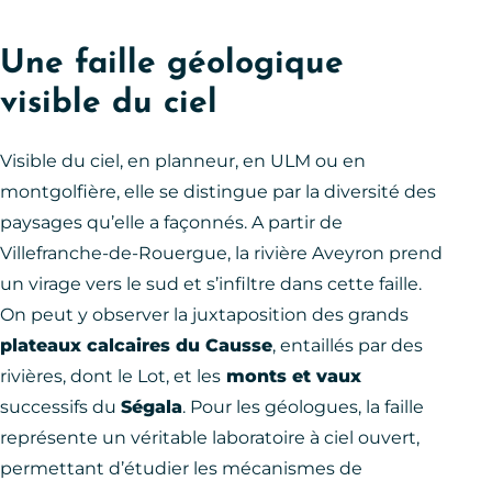
Une faille géologique
visible du ciel
Visible du ciel, en planneur, en ULM ou en
montgolfière, elle se distingue par la diversité des
paysages qu’elle a façonnés. A partir de
Villefranche-de-Rouergue, la rivière Aveyron prend
un virage vers le sud et s’infiltre dans cette faille.
On peut y observer la juxtaposition des grands
plateaux calcaires du Causse
, entaillés par des
rivières, dont le Lot, et les
monts et vaux
successifs du
Ségala
. Pour les géologues, la faille
représente un véritable laboratoire à ciel ouvert,
permettant d’étudier les mécanismes de