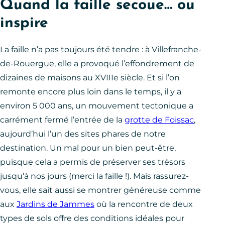
Quand la faille secoue… ou
inspire
La faille n’a pas toujours été tendre : à Villefranche-
de-Rouergue, elle a provoqué l’effondrement de
dizaines de maisons au XVIIIe siècle. Et si l’on
remonte encore plus loin dans le temps, il y a
environ 5 000 ans, un mouvement tectonique a
carrément fermé l’entrée de la
grotte de Foissac
,
aujourd’hui l’un des sites phares de notre
destination. Un mal pour un bien peut-être,
puisque cela a permis de préserver ses trésors
jusqu’à nos jours (merci la faille !). Mais rassurez-
vous, elle sait aussi se montrer généreuse comme
aux
Jardins de Jammes
où la rencontre de deux
types de sols offre des conditions idéales pour