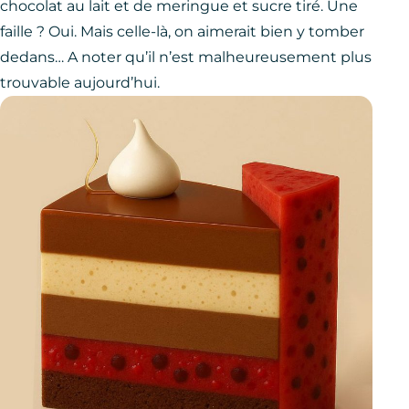
chocolat au lait et de meringue et sucre tiré. Une
faille ? Oui. Mais celle-là, on aimerait bien y tomber
dedans… A noter qu’il n’est malheureusement plus
trouvable aujourd’hui.