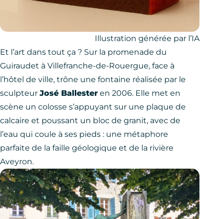
Illustration générée par l’IA
Et l’art dans tout ça ? Sur la promenade du
Guiraudet à Villefranche-de-Rouergue, face à
l’hôtel de ville, trône une fontaine réalisée par le
sculpteur
José Ballester
en 2006. Elle met en
scène un colosse s’appuyant sur une plaque de
calcaire et poussant un bloc de granit, avec de
l’eau qui coule à ses pieds : une métaphore
parfaite de la faille géologique et de la rivière
Aveyron.