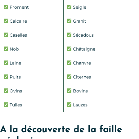
Froment
Seigle
Calcaire
Granit
Caselles
Sécadous
Noix
Châtaigne
Laine
Chanvre
Puits
Citernes
Ovins
Bovins
Tuiles
Lauzes
A la découverte de la faille