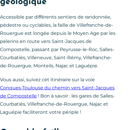
géologique
Accessible par différents sentiers de randonnée,
pédestre ou cyclables, la faille de Villefranche-de-
Rouergue est longée depuis le Moyen Age par les
pèlerins en route vers Saint-Jacques de
Compostelle, passant par Peyrusse-le-Roc, Salles-
Courbatiès, Villeneuve, Saint-Rémy, Villefranche-
de-Rouergue, Monteils, Najac et Laguépie.
Vous aussi, suivez cet itinéraire sur la voie
Conques-Toulouse du chemin vers Saint-Jacques
de Compostelle
! Bon à savoir : les gares de Salles-
Courbatiès, Villefranche-de-Rouergue, Najac et
Laguépie faciliteront votre périple !