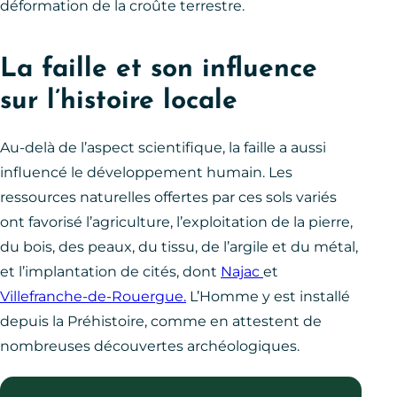
déformation de la croûte terrestre.
La faille et son influence
sur l’histoire locale
Au-delà de l’aspect scientifique, la faille a aussi
influencé le développement humain. Les
ressources naturelles offertes par ces sols variés
ont favorisé l’agriculture, l’exploitation de la pierre,
du bois, des peaux, du tissu, de l’argile et du métal,
et l’implantation de cités, dont
Najac
et
Villefranche-de-Rouergue.
L’Homme y est installé
depuis la Préhistoire, comme en attestent de
nombreuses découvertes archéologiques.