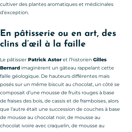
cultiver des plantes aromatiques et médicinales
d’exception.
En pâtisserie ou en art, des
clins d’œil à la faille
Le pâtissier
Patrick Astor
et l’historien
Gilles
Bernard
imaginèrent un gâteau rappelant cette
faille géologique. De hauteurs différentes mais
posés sur un même biscuit au chocolat, un côté se
composait d’une mousse de fruits rouges à base
de fraises des bois, de cassis et de framboises, alors
que l’autre était une succession de couches à base
de mousse au chocolat noir, de mousse au
chocolat ivoire avec craquelin, de mousse au