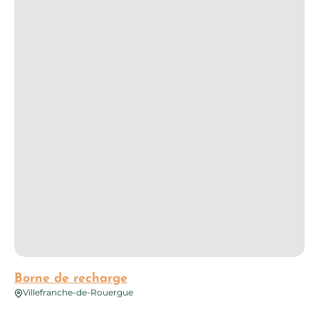
Borne de recharge
Villefranche-de-Rouergue