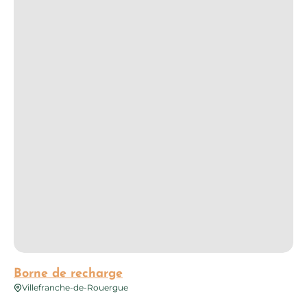
Borne de recharge
Villefranche-de-Rouergue