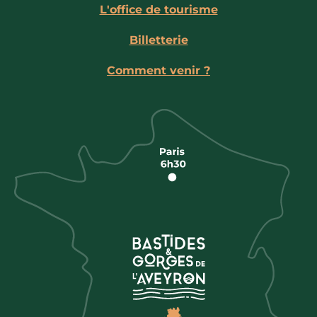
L'office de tourisme
Billetterie
Comment venir ?