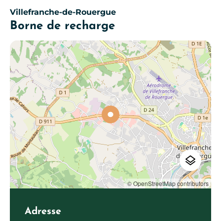
Villefranche-de-Rouergue
Borne de recharge
© OpenStreetMap contributors
Adresse