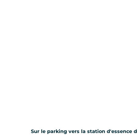
Sur le parking vers la station d'essence 