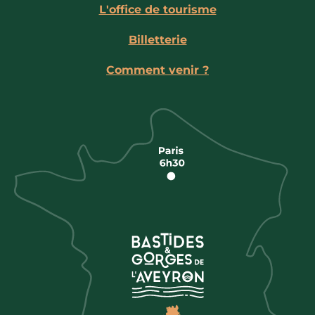
L'office de tourisme
Billetterie
Comment venir ?