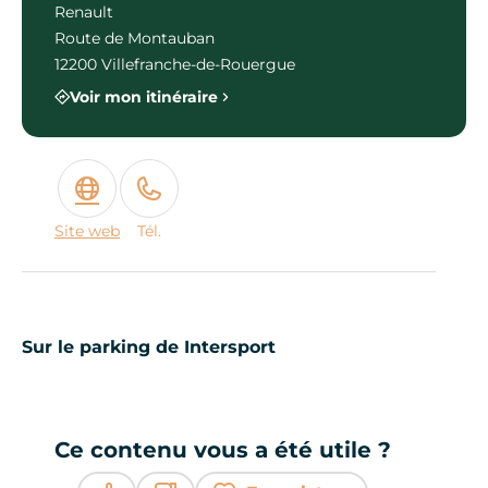
Renault
Route de Montauban
12200 Villefranche-de-Rouergue
Voir mon itinéraire
Site web
Tél.
Sur le parking de Intersport
Ce contenu vous a été utile ?