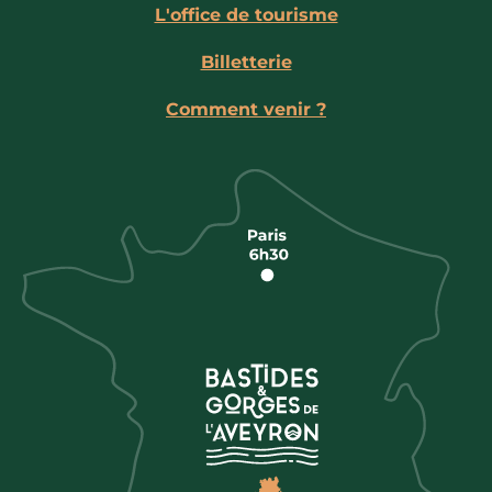
L'office de tourisme
Billetterie
Comment venir ?