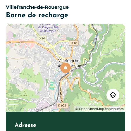
Villefranche-de-Rouergue
Borne de recharge
© OpenStreetMap contributors
Adresse