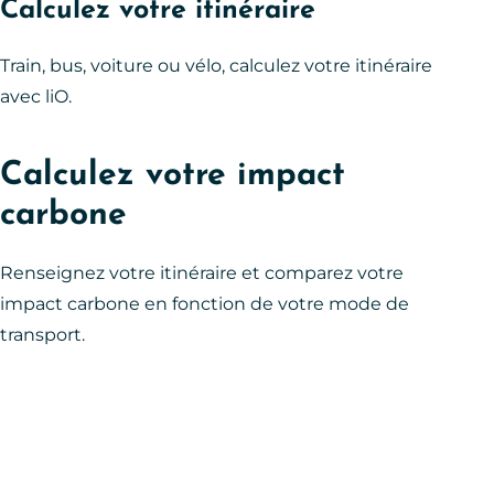
Calculez votre itinéraire
Train, bus, voiture ou vélo, calculez votre itinéraire
avec liO.
Calculez votre impact
carbone
Renseignez votre itinéraire et comparez votre
impact carbone en fonction de votre mode de
transport.