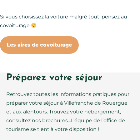
Si vous choisissez la voiture malgré tout, pensez au
covoiturage
Les aires de covoiturage
Préparez votre séjour
Retrouvez toutes les informations pratiques pour
préparer votre séjour à Villefranche de Rouergue
et aux alentours. Trouvez votre hébergement,
consultez nos brochures…L’équipe de l’office de
tourisme se tient à votre disposition !