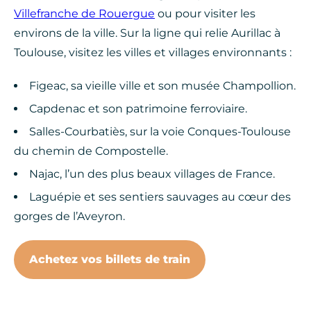
Villefranche de Rouergue
ou pour visiter les
environs de la ville. Sur la ligne qui relie Aurillac à
Toulouse, visitez les villes et villages environnants :
Figeac, sa vieille ville et son musée Champollion.
Capdenac et son patrimoine ferroviaire.
Salles-Courbatiès, sur la voie Conques-Toulouse
du chemin de Compostelle.
Najac, l’un des plus beaux villages de France.
Laguépie et ses sentiers sauvages au cœur des
gorges de l’Aveyron.
Achetez vos billets de train