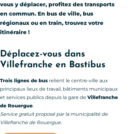
vous y déplacer, profitez des transports
en commun. En bus de ville, bus
régionaux ou en train, trouvez votre
itinéraire !
Déplacez-vous dans
Villefranche en Bastibus
Trois lignes de bus
relient le centre-ville aux
principaux lieux de travail, bâtiments municipaux
et services publics depuis la gare de
Villefranche
de Rouergue
.
Service gratuit proposé par la municipalité de
Villefranche de Rouergue.