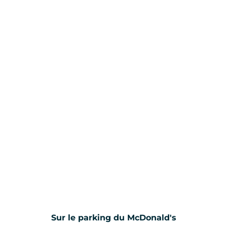
Sur le parking du McDonald's