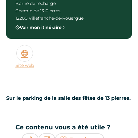
Borne de recharge
Chemin de 13 Pierres,
12200 Villefranche-de-Rouergue
Voir mon itinéraire
Site web
Sur le parking de la salle des fêtes de 13 pierres.
Ce contenu vous a été utile ?