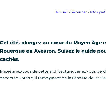
Accueil
-
Séjourner
-
Infos pra
Cet été, plongez au cœur du Moyen Âge e
Rouergue en Aveyron. Suivez le guide pour
cachés.
Imprégnez-vous de cette architecture, venez vous perdre 
décors sculptés qui témoignent de la richesse de la ville