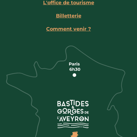
L'office de tourisme
Billetterie
Comment venir ?