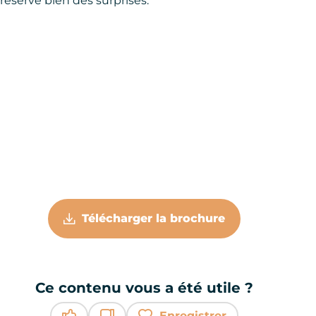
réserve bien des surprises.
Télécharger la brochure
Ce contenu vous a été utile ?
Enregistrer