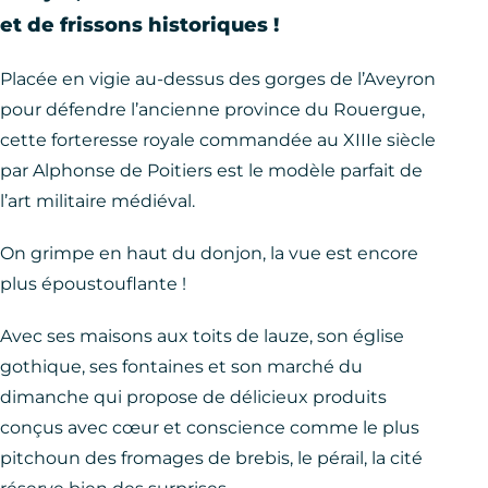
et de frissons historiques !
Placée en vigie au-dessus des gorges de l’Aveyron
pour défendre l’ancienne province du Rouergue,
cette forteresse royale commandée au XIIIe siècle
par Alphonse de Poitiers est le modèle parfait de
l’art militaire médiéval.
On grimpe en haut du donjon, la vue est encore
plus époustouflante !
Avec ses maisons aux toits de lauze, son église
gothique, ses fontaines et son marché du
dimanche qui propose de délicieux produits
conçus avec cœur et conscience comme le plus
pitchoun des fromages de brebis, le pérail, la cité