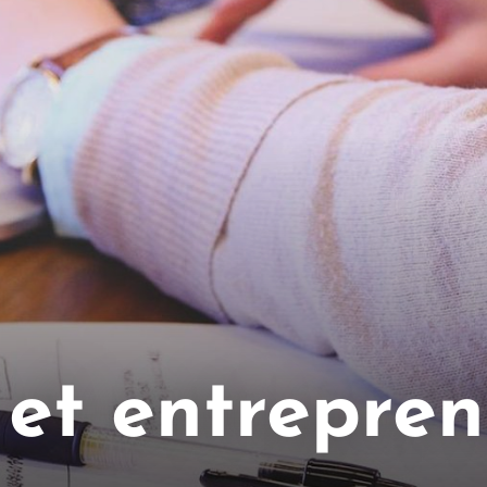
r et entrepre