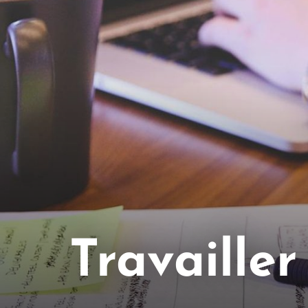
Travaille