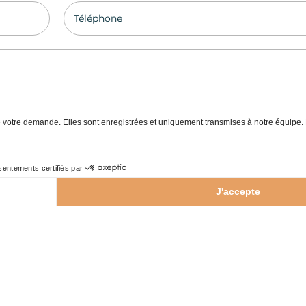
Téléphone
 de votre demande. Elles sont enregistrées et uniquement transmises à notre équipe.
entements certifiés par
J'accepte