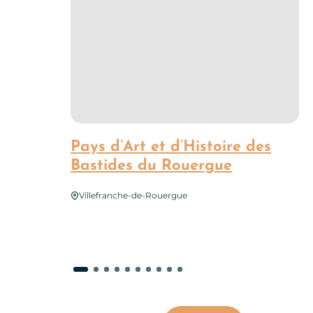
Pays d’Art et d’Histoire des
Bastides du Rouergue
Villefranche-de-Rouergue