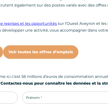
ecrutent également sur des postes variés avec des offres
de reprises et les opportunités
sur l’Ouest Aveyron et les
 développer une activité, vous accompagner dans votr
Voir toutes les offres d’emplois
me ici c’est 56 millions d’euros de consommation annuelle
.
Contactez-nous pour connaître les données et la stra
Prénom
*