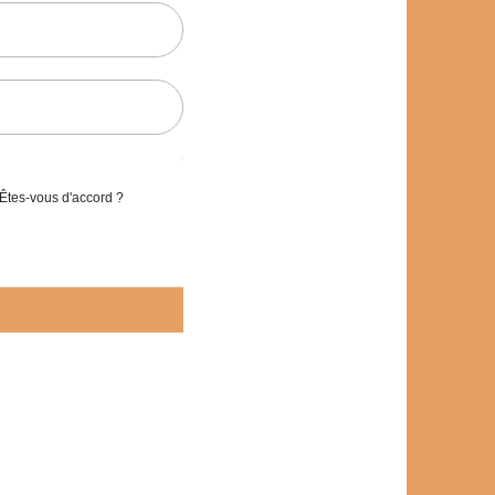
 Êtes-vous d'accord ?