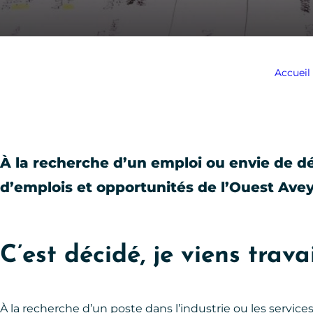
Accueil
À la recherche d’un emploi ou envie de dé
d’emplois et opportunités de l’Ouest Ave
C’est décidé, je viens trav
À la recherche d’un poste dans l’industrie ou les servi