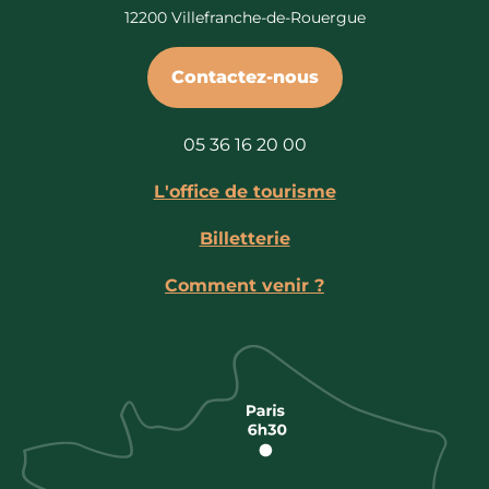
12200 Villefranche-de-Rouergue
Contactez-nous
05 36 16 20 00
L'office de tourisme
Billetterie
Comment venir ?