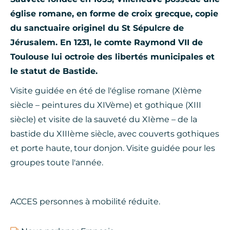
église romane, en forme de croix grecque, copie
du sanctuaire originel du St Sépulcre de
Jérusalem. En 1231, le comte Raymond VII de
Toulouse lui octroie des libertés municipales et
le statut de Bastide.
Visite guidée en été de l'église romane (XIème
siècle – peintures du XIVème) et gothique (XIII
siècle) et visite de la sauveté du XIème – de la
bastide du XIIIème siècle, avec couverts gothiques
et porte haute, tour donjon. Visite guidée pour les
groupes toute l'année.
ACCES personnes à mobilité réduite.