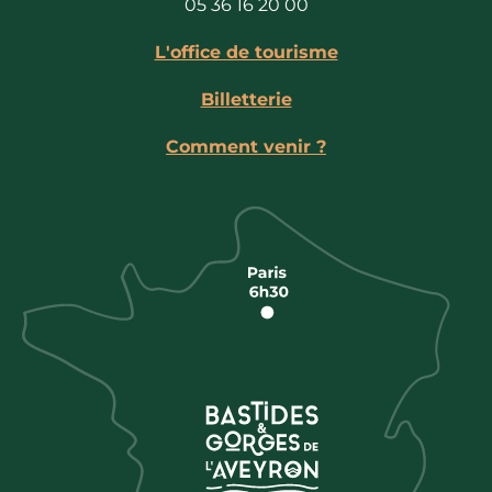
05 36 16 20 00
L'office de tourisme
Billetterie
Comment venir ?