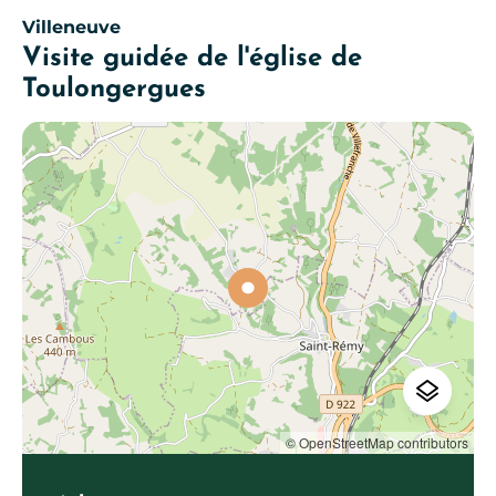
Villeneuve
Visite guidée de l'église de
Toulongergues
© OpenStreetMap contributors