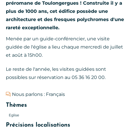
préromane de Toulongergues ! Construite il y a
plus de 1000 ans, cet édifice possède une
architecture et des fresques polychromes d'une
rareté exceptionnelle.
Menée par un guide-conférencier, une visite
guidée de l'église a lieu chaque mercredi de juillet
et août à 15h00.
Le reste de l'année, les visites guidées sont
possibles sur réservation au 05 36 16 20 00.
Nous parlons : Français
Thèmes
Eglise
Précisions localisations