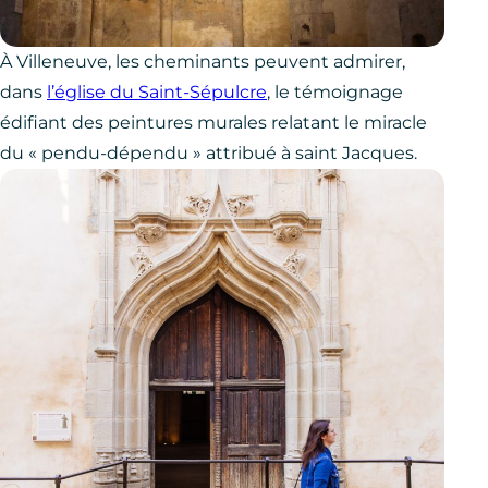
À Villeneuve, les cheminants peuvent admirer,
dans
l’église du Saint-Sépulcre
, le témoignage
édifiant des peintures murales relatant le miracle
du « pendu-dépendu » attribué à saint Jacques.