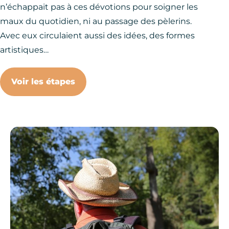
n’échappait pas à ces dévotions pour soigner les
maux du quotidien, ni au passage des pèlerins.
Avec eux circulaient aussi des idées, des formes
artistiques…
Voir les étapes