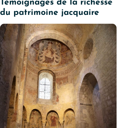
Témoignages de la richesse
du patrimoine jacquaire