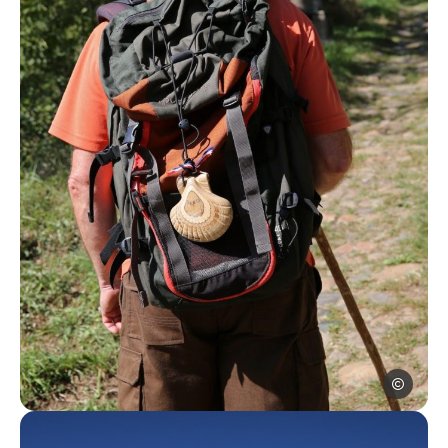
Jerome_Mo
Sur les chemins de Saint-Jacques de Compostelle à Ville