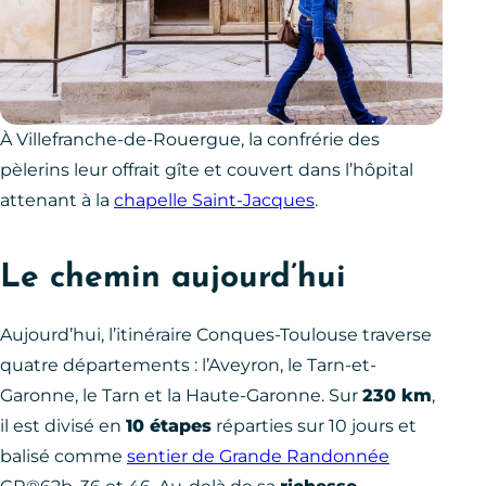
À Villefranche-de-Rouergue, la confrérie des
pèlerins leur offrait gîte et couvert dans l’hôpital
attenant à la
chapelle Saint-Jacques
.
Le chemin aujourd’hui
Aujourd’hui, l’itinéraire Conques-Toulouse traverse
quatre départements : l’Aveyron, le Tarn-et-
Garonne, le Tarn et la Haute-Garonne. Sur
230 km
,
il est divisé en
10 étapes
réparties sur 10 jours et
balisé comme
sentier de Grande Randonnée