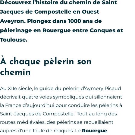
Découvrez l’histoire du chemin de Saint
Jacques de Compostelle en Ouest
Aveyron. Plongez dans 1000 ans de
pèlerinage en Rouergue entre Conques et
Toulouse.
À chaque pèlerin son
chemin
Au XIIe siècle, le guide du pèlerin d’Aymery Picaud
décrivait quatre voies symboliques qui sillonnaient
la France d’aujourd’hui pour conduire les pèlerins à
Saint-Jacques de Compostelle. Tout au long des
routes médiévales, des pèlerins se recueillaient
auprès d’une foule de reliques. Le
Rouergue