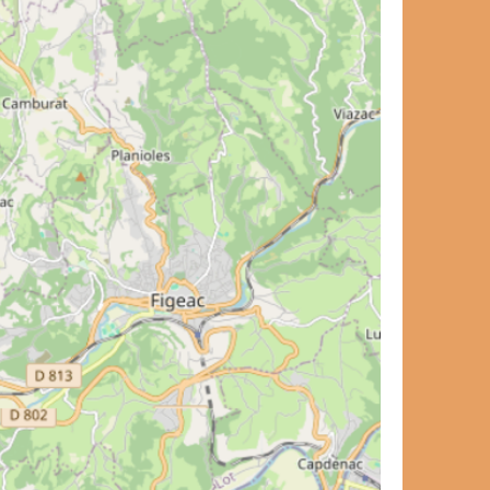
carnet de voyage ?