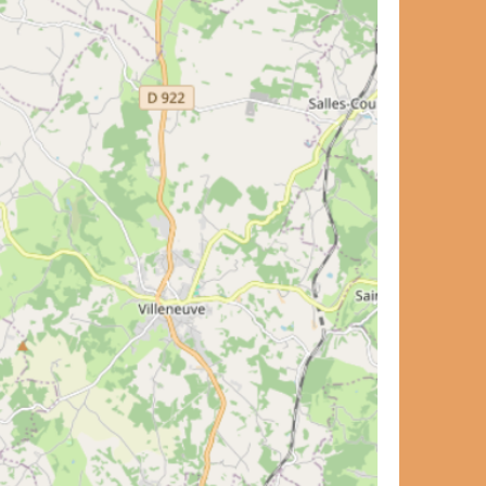
carnet de voyage ?