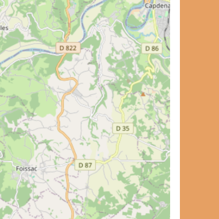
carnet de voyage ?