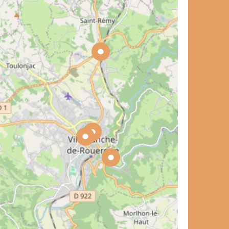
carnet de voyage ?