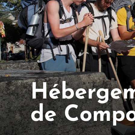
Hébergem
de Compo