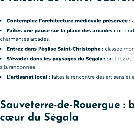
Contemplez l’architecture médiévale préservée :
a
Faites une pause sur la place des arcades :
un endr
charmantes arcades.
Entrez dans l’église Saint-Christophe :
classée mon
S’évader dans les paysages du Ségala :
profitez du
à la randonnée.
L’artisanat local :
faites la rencontre des artisans et 
Sauveterre-de-Rouergue : 
cœur du Ségala