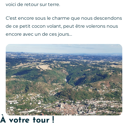
voici de retour sur terre.
C’est encore sous le charme que nous descendons
de ce petit cocon volant, peut être volerons nous
encore avec un de ces jours…
À votre tour !