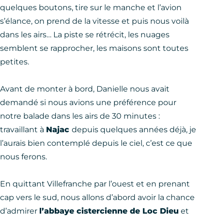
quelques boutons, tire sur le manche et l’avion
s’élance, on prend de la vitesse et puis nous voilà
dans les airs… La piste se rétrécit, les nuages
semblent se rapprocher, les maisons sont toutes
petites.
Avant de monter à bord, Danielle nous avait
demandé si nous avions une préférence pour
notre balade dans les airs de 30 minutes :
travaillant à
Najac
depuis quelques années déjà, je
l’aurais bien contemplé depuis le ciel, c’est ce que
nous ferons.
En quittant Villefranche par l’ouest et en prenant
cap vers le sud, nous allons d’abord avoir la chance
d’admirer
l’abbaye cistercienne de Loc Dieu
et