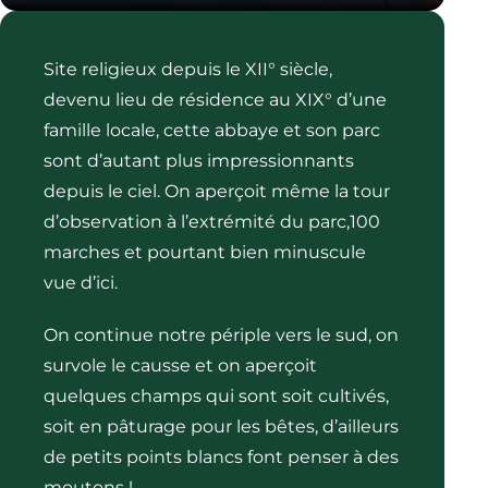
Site religieux depuis le XII° siècle,
devenu lieu de résidence au XIX° d’une
famille locale, cette abbaye et son parc
sont d’autant plus impressionnants
depuis le ciel. On aperçoit même la tour
d’observation à l’extrémité du parc,100
marches et pourtant bien minuscule
vue d’ici.
On continue notre périple vers le sud, on
survole le causse et on aperçoit
quelques champs qui sont soit cultivés,
soit en pâturage pour les bêtes, d’ailleurs
de petits points blancs font penser à des
moutons !