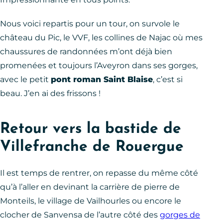
Nous voici repartis pour un tour, on survole le
château du Pic, le VVF, les collines de Najac où mes
chaussures de randonnées m’ont déjà bien
promenées et toujours l’Aveyron dans ses gorges,
avec le petit
pont roman Saint Blaise
, c’est si
beau. J’en ai des frissons !
Retour vers la bastide de
Villefranche de Rouergue
Il est temps de rentrer, on repasse du même côté
qu’à l’aller en devinant la carrière de pierre de
Monteils, le village de Vailhourles ou encore le
clocher de Sanvensa de l’autre côté des
gorges de