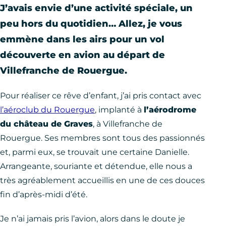
J’avais envie d’une activité spéciale, un
peu hors du quotidien… Allez, je vous
emmène dans les airs pour un vol
découverte en avion au départ de
Villefranche de Rouergue.
Pour réaliser ce rêve d’enfant, j’ai pris contact avec
l’aéroclub du Rouergue
, implanté à
l’aérodrome
du château de Graves
, à Villefranche de
Rouergue. Ses membres sont tous des passionnés
et, parmi eux, se trouvait une certaine Danielle.
Arrangeante, souriante et détendue, elle nous a
très agréablement accueillis en une de ces douces
fin d’après-midi d’été.
Je n’ai jamais pris l’avion, alors dans le doute je