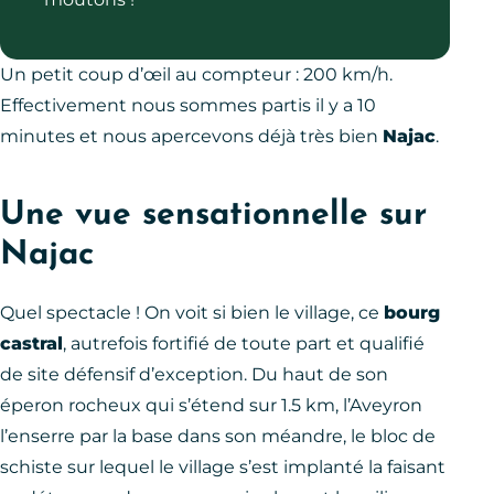
Un petit coup d’œil au compteur : 200 km/h.
Effectivement nous sommes partis il y a 10
minutes et nous apercevons déjà très bien
Najac
.
Une vue sensationnelle sur
Najac
Quel spectacle ! On voit si bien le village, ce
bourg
castral
, autrefois fortifié de toute part et qualifié
de site défensif d’exception. Du haut de son
éperon rocheux qui s’étend sur 1.5 km, l’Aveyron
l’enserre par la base dans son méandre, le bloc de
schiste sur lequel le village s’est implanté la faisant