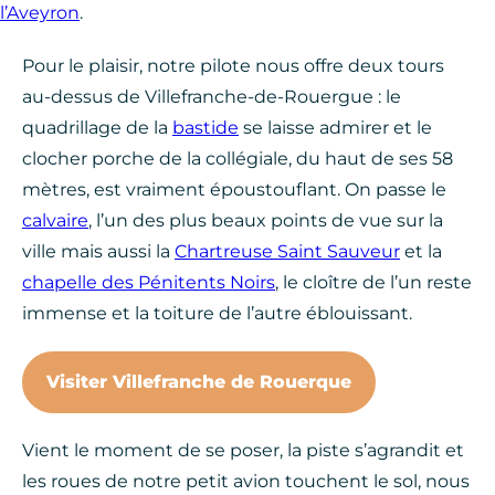
l’Aveyron
.
Pour le plaisir, notre pilote nous offre deux tours
au-dessus de Villefranche-de-Rouergue : le
quadrillage de la
bastide
se laisse admirer et le
clocher porche de la collégiale, du haut de ses 58
mètres, est vraiment époustouflant. On passe le
calvaire
, l’un des plus beaux points de vue sur la
ville mais aussi la
Chartreuse Saint Sauveur
et la
chapelle des Pénitents Noirs
, le cloître de l’un reste
immense et la toiture de l’autre éblouissant.
Visiter Villefranche de Rouerque
Vient le moment de se poser, la piste s’agrandit et
les roues de notre petit avion touchent le sol, nous