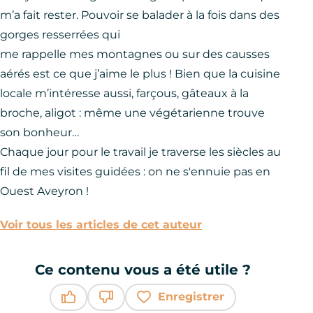
m’a fait rester. Pouvoir se balader à la fois dans des
gorges resserrées qui
me rappelle mes montagnes ou sur des causses
aérés est ce que j’aime le plus ! Bien que la cuisine
locale m’intéresse aussi, farçous, gâteaux à la
broche, aligot : même une végétarienne trouve
son bonheur…
Chaque jour pour le travail je traverse les siècles au
fil de mes visites guidées : on ne s'ennuie pas en
Ouest Aveyron !
Voir tous les articles de cet auteur
Ce contenu vous a été utile ?
Enregistrer