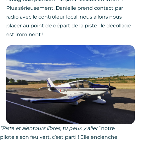
Plus sérieusement, Danielle prend contact par
radio avec le contrôleur local, nous allons nous
placer au point de départ de la piste : le décollage
est imminent !
“Piste et alentours libres, tu peux y aller”
notre
pilote à son feu vert, c’est parti ! Elle enclenche