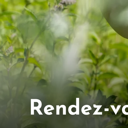
Rendez-vo