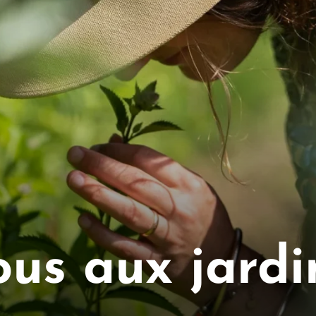
us aux jardi