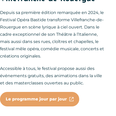
Depuis sa première édition remarquée en 2024, le
Festival Opéra Bastide transforme Villefranche-de-
Rouergue en scène lyrique à ciel ouvert. Dans le
cadre exceptionnel de son Théâtre à l’Italienne,
mais aussi dans ses rues, cloîtres et chapelles, le
festival mêle opéra, comédie musicale, concerts et
créations originales.
Accessible à tous, le festival propose aussi des
événements gratuits, des animations dans la ville
et des masterclasses ouvertes au public.
Le programme jour par jour