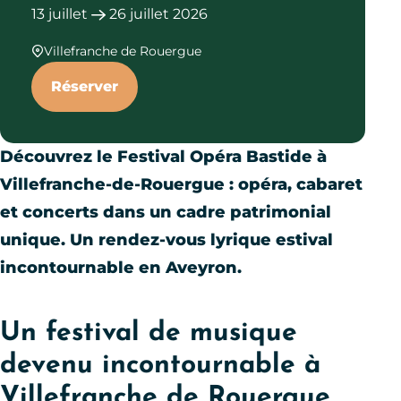
13
juillet
26
juillet
2026
Villefranche de Rouergue
Réserver
Découvrez le Festival Opéra Bastide à
Villefranche-de-Rouergue : opéra, cabaret
et concerts dans un cadre patrimonial
unique. Un rendez-vous lyrique estival
incontournable en Aveyron.
Un festival de musique
devenu incontournable à
Villefranche de Rouergue