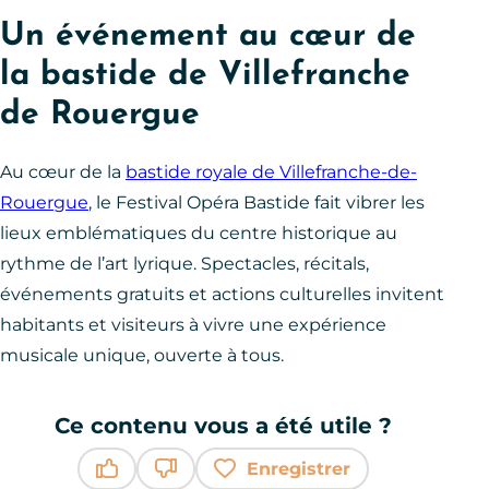
Un événement au cœur de
la bastide de Villefranche
de Rouergue
Au cœur de la
bastide royale de Villefranche-de-
Rouergue
, le Festival Opéra Bastide fait vibrer les
lieux emblématiques du centre historique au
rythme de l’art lyrique. Spectacles, récitals,
événements gratuits et actions culturelles invitent
habitants et visiteurs à vivre une expérience
musicale unique, ouverte à tous.
Ce contenu vous a été utile ?
Enregistrer