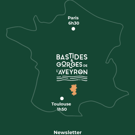
Newsletter