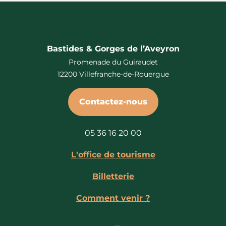
Bastides & Gorges de l’Aveyron
Promenade du Guiraudet
12200 Villefranche-de-Rouergue
Contactez-nous
05 36 16 20 00
L'office de tourisme
Billetterie
Comment venir ?