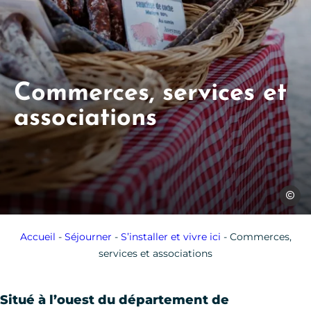
Commerces, services et
associations
Julien 
Accueil
-
Séjourner
-
S’installer et vivre ici
-
Commerces,
services et associations
Situé à l’ouest du département de