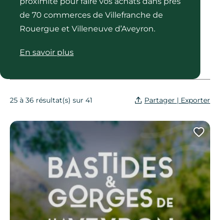
proximité pour faire vos achats dans près
de 70 commerces de Villefranche de
Rouergue et Villeneuve d’Aveyron.
En savoir plus
Partager | Exporter
25 à 36 résultat(s) sur 41
Épidiège
Ajo