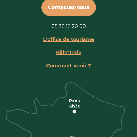
Contactez-nous
05 36 16 20 00
L'office de tourisme
Billetterie
Comment venir ?